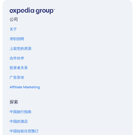
公司
关于
求职招聘
上架您的房源
合作伙伴
投资者关系
广告宣传
Affiliate Marketing
探索
中国旅行指南
中国的酒店
中国短租住宿预订