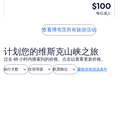
$100
每位成人
查看博韦茨所有旅游活动
计划您的维斯克山峡之旅
过去 48 小时内搜索到的价格。点击以查看更新价格。
旅行天数
住宿等级
机票舱位
删除所有筛选条件