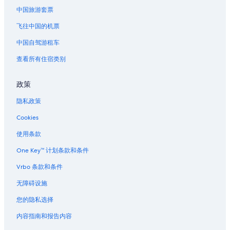
中国旅游套票
飞往中国的机票
中国自驾游租车
查看所有住宿类别
政策
隐私政策
Cookies
使用条款
One Key™ 计划条款和条件
Vrbo 条款和条件
无障碍设施
您的隐私选择
内容指南和报告内容