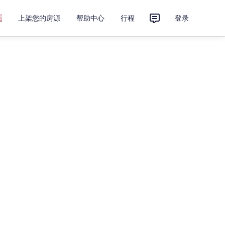
上架您的房源
帮助中心
行程
登录