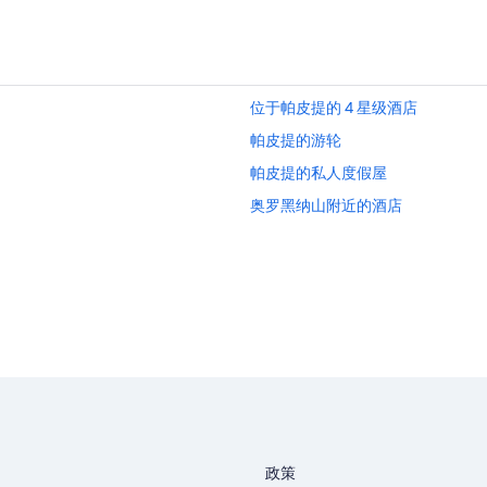
位于帕皮提的 4 星级酒店
帕皮提的游轮
帕皮提的私人度假屋
奥罗黑纳山附近的酒店
政策