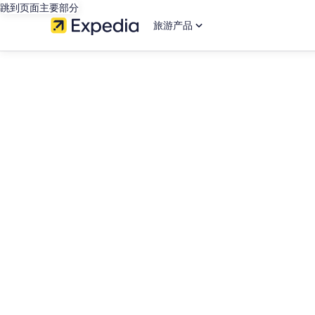
跳到页面主要部分
旅游产品