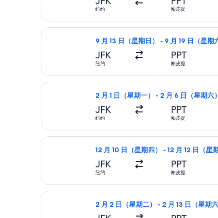
JFK
PPT
纽约
帕皮提
选择阿拉斯加航空航班，9 月 13 日（
9 月 13 日（星期日） - 9 月 19 日（星
JFK
PPT
纽约
帕皮提
选择阿拉斯加航空航班，2 月 1 日（星
2 月 1 日（星期一） - 2 月 6 日（星期六
JFK
PPT
纽约
帕皮提
选择大溪地航空航班，12 月 10 日（
12 月 10 日（星期四） - 12 月 12 日（
JFK
PPT
纽约
帕皮提
选择达美航空航班，2 月 2 日（星期二
2 月 2 日（星期二） - 2 月 13 日（星期