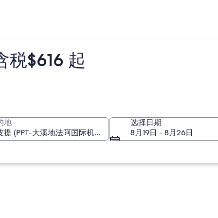
$616 起
的地
选择日期
8月19日 - 8月26日