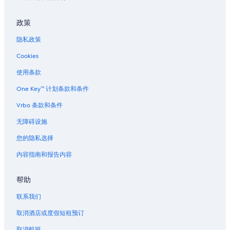
政策
隐私政策
Cookies
使用条款
One Key™ 计划条款和条件
Vrbo 条款和条件
无障碍设施
您的隐私选择
内容指南和报告内容
帮助
联系我们
取消酒店或度假短租预订
取消航班