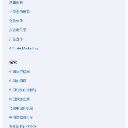
求职招聘
上架您的房源
合作伙伴
投资者关系
广告宣传
Affiliate Marketing
探索
中国旅行指南
中国的酒店
中国短租住宿预订
中国旅游套票
飞往中国的机票
中国自驾游租车
查看所有住宿类别