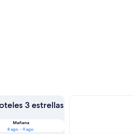
teles 3 estrellas
Mañana
8 ago. - 9 ago.