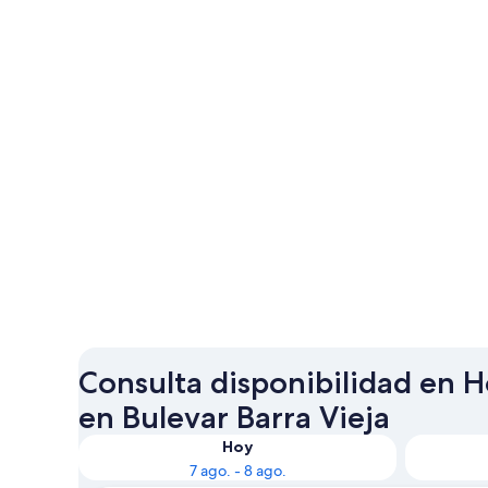
Consulta disponibilidad en Ho
en Bulevar Barra Vieja
Hoy
7 ago. - 8 ago.