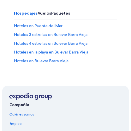
Hospedajes
Vuelos
Paquetes
Hoteles en Puente del Mar
Hoteles 3 estrellas en Bulevar Barra Vieja
Hoteles 4 estrellas en Bulevar Barra Vieja
Hoteles en la playa en Bulevar Barra Vieja
Hoteles en Bulevar Barra Vieja
Compañía
Quiénes somos
Empleo