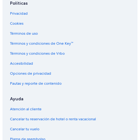
Políticas
Privacidad
Cookies
Términos de uso
Términos y condiciones de One Key™
Términos y condiciones de Vrbo
Accesibilidad
Opciones de privacidad
Pautas y reporte de contenido
Ayuda
Atención al cliente
Cancelar tu reservación de hotel o renta vacacional
Cancelar tu vuelo
Plazos de reembolso