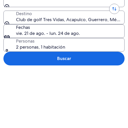
Destino
Club de golf Tres Vidas, Acapulco, Guerrero, México
Fechas
vie. 21 de ago. - lun. 24 de ago.
Personas
2 personas, 1 habitación
Buscar
Explorar mapa