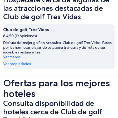
las atracciones destacadas de
Club de golf Tres Vidas
Club de golf Tres Vidas
8.4/10 (19 opiniones)
Disfruta del mejor golf en Acapulco, Club de golf Tres Vidas. Pasea
por las hermosas playas de esta zona tranquila y disfruta de sus
increíbles restaurantes.
Ver menos
Ver propiedades
Ofertas para los mejores
hoteles
Consulta disponibilidad de
hoteles cerca de Club de golf