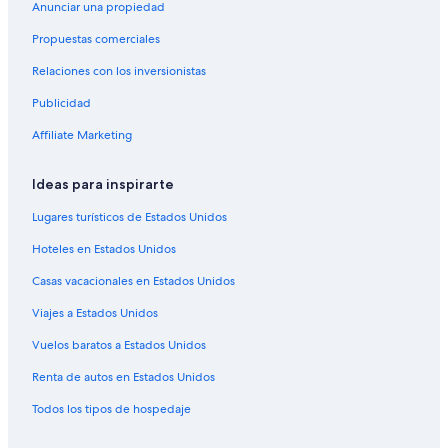
Anunciar una propiedad
Propuestas comerciales
Relaciones con los inversionistas
Publicidad
Affiliate Marketing
Ideas para inspirarte
Lugares turísticos de Estados Unidos
Hoteles en Estados Unidos
Casas vacacionales en Estados Unidos
Viajes a Estados Unidos
Vuelos baratos a Estados Unidos
Renta de autos en Estados Unidos
Todos los tipos de hospedaje