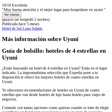
10/10
Excelente
"Muy buena atención y el mejor lugar para hospedarse en uyuni "
Ver menos
ignacio
(se hospedó 2 noches)
Publicada hace 5 meses
Hotel de Sal Luna Salada
Más información sobre Uyuni
Guía de bolsillo: hoteles de 4 estrellas en
Uyuni
¿Estás buscando un hotel de 4 estrellas en Uyuni? Estás en el lugar
indicado. La importantísima selección que Expedia pone a tu
disposición te ofrece los mejores hoteles de cuatro estrellas en
Uyuni.
Te ofrecemos recomendaciones de hoteles en Uyuni de cuatro
estrellas que van desde hoteles de lujo hasta hoteles para viajes de
negocios.
Contarás con tantas opciones como quieras cuando se trate de elegir