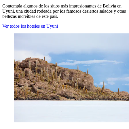
Contempla algunos de los sitios más impresionantes de Bolivia en
Uyuni, una ciudad rodeada por los famosos desiertos salados y otras
bellezas increíbles de este país.
Ver todos los hoteles en Uyuni