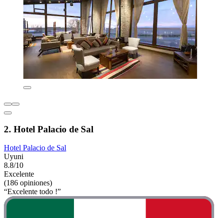
2. Hotel Palacio de Sal
Hotel Palacio de Sal
Uyuni
8.8/10
Excelente
(186 opiniones)
“Excelente todo !”