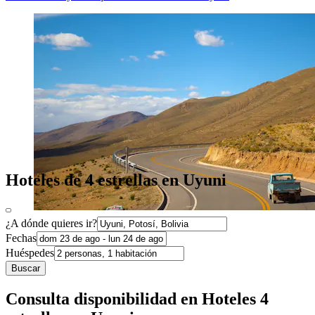
Hoteles de 4 estrellas en Uyuni
¿A dónde quieres ir?
Fechas
Huéspedes
Buscar
Consulta disponibilidad en Hoteles 4