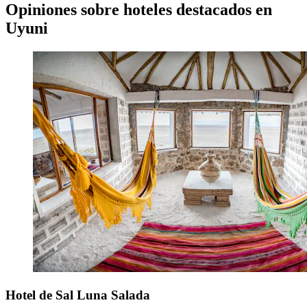
Opiniones sobre hoteles destacados en
Uyuni
Hotel de Sal Luna Salada