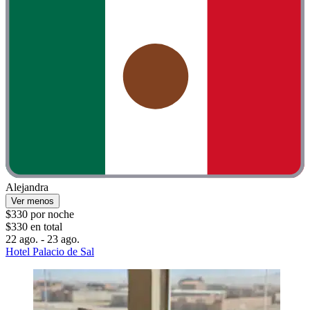
Alejandra
Ver menos
$330 por noche
$330 en total
22 ago. - 23 ago.
Hotel Palacio de Sal