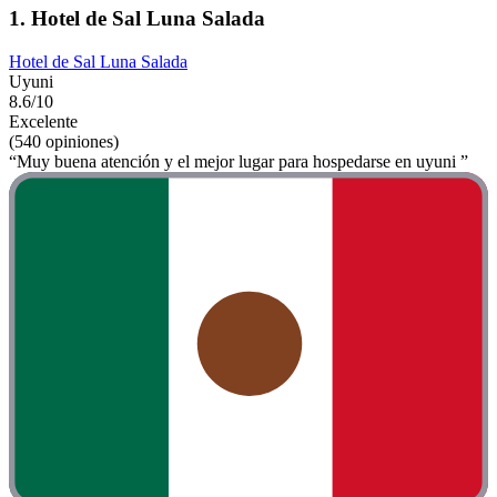
1. Hotel de Sal Luna Salada
Hotel de Sal Luna Salada
Uyuni
8.6/10
Excelente
(540 opiniones)
“Muy buena atención y el mejor lugar para hospedarse en uyuni ”