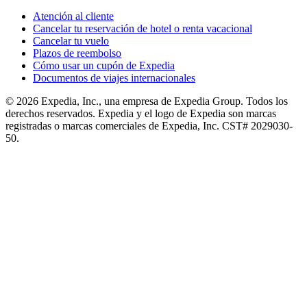
Atención al cliente
Cancelar tu reservación de hotel o renta vacacional
Cancelar tu vuelo
Plazos de reembolso
Cómo usar un cupón de Expedia
Documentos de viajes internacionales
© 2026 Expedia, Inc., una empresa de Expedia Group. Todos los
derechos reservados. Expedia y el logo de Expedia son marcas
registradas o marcas comerciales de Expedia, Inc. CST# 2029030-
50.