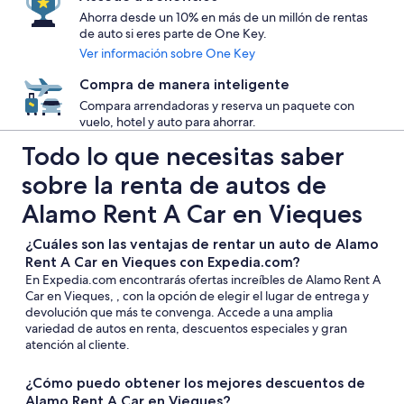
Ahorra desde un 10% en más de un millón de rentas
de auto si eres parte de One Key.
Ver información sobre One Key
Compra de manera inteligente
Compara arrendadoras y reserva un paquete con
vuelo, hotel y auto para ahorrar.
Todo lo que necesitas saber
sobre la renta de autos de
Alamo Rent A Car en Vieques
¿Cuáles son las ventajas de rentar un auto de Alamo
Rent A Car en Vieques con Expedia.com?
En Expedia.com encontrarás ofertas increíbles de Alamo Rent A
Car en Vieques, , con la opción de elegir el lugar de entrega y
devolución que más te convenga. Accede a una amplia
variedad de autos en renta, descuentos especiales y gran
atención al cliente.
¿Cómo puedo obtener los mejores descuentos de
Alamo Rent A Car en Vieques?