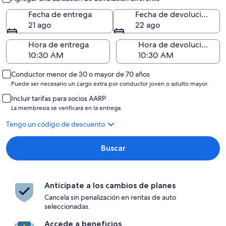
Fecha de entrega
Fecha de devolución
21 ago
22 ago
Hora de entrega
Hora de devolución
Conductor menor de 30 o mayor de 70 años
Puede ser necesario un cargo extra por conductor joven o adulto mayor.
Incluir tarifas para socios AARP
La membresía se verificará en la entrega.
Tengo un código de descuento
Buscar
Anticípate a los cambios de planes
Cancela sin penalización en rentas de auto
seleccionadas.
Accede a beneficios