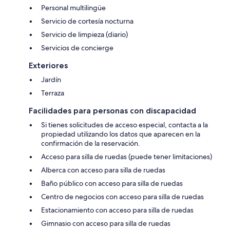
Personal multilingüe
Servicio de cortesía nocturna
Servicio de limpieza (diario)
Servicios de concierge
Exteriores
Jardín
Terraza
Facilidades para personas con discapacidad
Si tienes solicitudes de acceso especial, contacta a la
propiedad utilizando los datos que aparecen en la
confirmación de la reservación.
Acceso para silla de ruedas (puede tener limitaciones)
Alberca con acceso para silla de ruedas
Baño público con acceso para silla de ruedas
Centro de negocios con acceso para silla de ruedas
Estacionamiento con acceso para silla de ruedas
Gimnasio con acceso para silla de ruedas