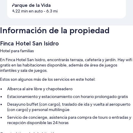
Parque de la Vida
A 22 min en auto
- 6.3 mi
Información de la propiedad
Finca Hotel San Isidro
Hotel para familias
En Finca Hotel San Isidro, encontrarás terraza, cafetería y jardín. Hay wifi
gratis en las habitaciones disponible, además de área de juegos
infantiles y sala de juegos.
Estos son algunos más de los servicios en este hotel:
Alberca al aire libre y chapoteadero
Estacionamiento y estacionamiento con horario prolongado gratis
Desayuno buffet (con cargo), traslado de ida y vuelta al aeropuerto
(con cargo) y personal multilingüe
Servicio de concierge, asistencia para compra de tours o entradas y
recepción disponible las 24 horas