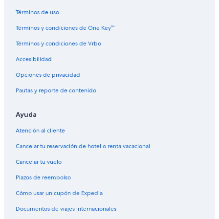
Términos de uso
Términos y condiciones de One Key™
Términos y condiciones de Vrbo
Accesibilidad
Opciones de privacidad
Pautas y reporte de contenido
Ayuda
Atención al cliente
Cancelar tu reservación de hotel o renta vacacional
Cancelar tu vuelo
Plazos de reembolso
Cómo usar un cupón de Expedia
Documentos de viajes internacionales