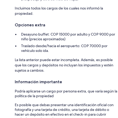
Incluimos todos los cargos de los cuales nos informó la
propiedad.
Opciones extra
Desayuno buffet: COP 15000 por adulto y COP 9000 por
niño (precios aproximados)
Traslado desde/hacia el aeropuerto: COP 70000 por
vehículo solo ida.
La lista anterior puede estar incompleta. Además, es posible
que los cargos y depósitos no incluyan los impuestos y estén
sujetos a cambios.
Información importante
Podría aplicarse un cargo por persona extra, que varía según la
política de la propiedad
Es posible que debas presentar una identificación oficial con
fotografía y una tarjeta de crédito, una tarjeta de débito o
hacer un depósito en efectivo en el check-in para cubrir