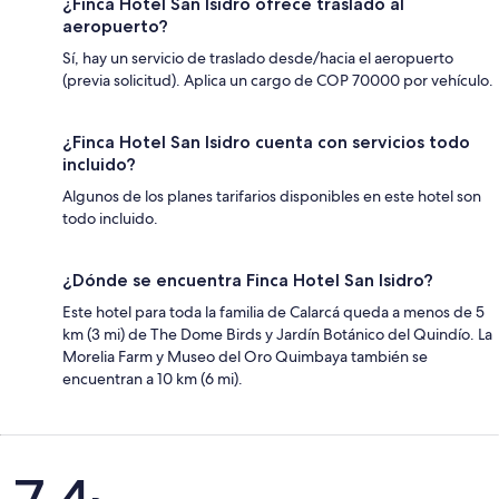
¿Finca Hotel San Isidro ofrece traslado al
aeropuerto?
Sí, hay un servicio de traslado desde/hacia el aeropuerto
(previa solicitud). Aplica un cargo de COP 70000 por vehículo.
¿Finca Hotel San Isidro cuenta con servicios todo
incluido?
Algunos de los planes tarifarios disponibles en este hotel son
todo incluido.
¿Dónde se encuentra Finca Hotel San Isidro?
Este hotel para toda la familia de Calarcá queda a menos de 5
km (3 mi) de The Dome Birds y Jardín Botánico del Quindío. La
Morelia Farm y Museo del Oro Quimbaya también se
encuentran a 10 km (6 mi).
Opiniones