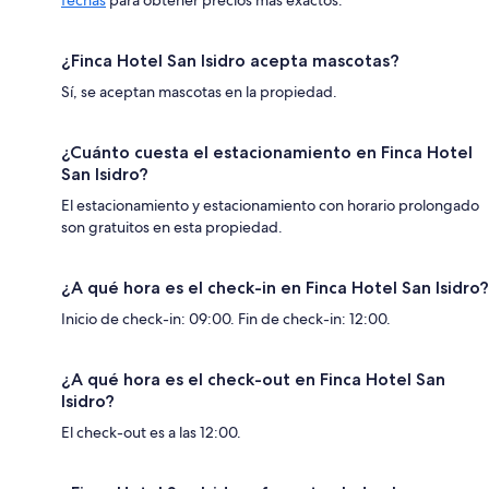
¿Finca Hotel San Isidro acepta mascotas?
Sí, se aceptan mascotas en la propiedad.
¿Cuánto cuesta el estacionamiento en Finca Hotel
San Isidro?
El estacionamiento y estacionamiento con horario prolongado
son gratuitos en esta propiedad.
¿A qué hora es el check-in en Finca Hotel San Isidro?
Inicio de check-in: 09:00. Fin de check-in: 12:00.
¿A qué hora es el check-out en Finca Hotel San
Isidro?
El check-out es a las 12:00.