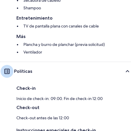
Secadora de cabello
Shampoo
Entretenimiento
TV de pantalla plana con canales de cable
Más
Plancha y burro de planchar (previa solicitud)
Ventilador
Políticas
Check-in
Inicio de check-in: 09:00. Fin de check-in 12:00
Check-out
Check-out antes de las 12:00
Instrucciones especiales de check-in