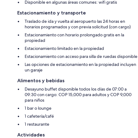
Disponible en algunas áreas comunes: wifi gratis
Estacionamiento y transporte
Traslado de ida y vuelta al aeropuerto las 24 horas en
horarios programados y con previa solicitud (con cargo)
Estacionamiento con horario prolongado gratis en la
propiedad
Estacionamiento limitado en la propiedad
Estacionamiento con acceso para silla de ruedas disponible
Las opciones de estacionamiento en la propiedad incluyen
un garaje
Alimentos y bebidas
Desayuno buffet disponible todos los días de 07:00 a
09:30 con cargo: COP 15,000 para adultos y COP 9,000
para niños
1 bar o lounge
1 cafetería/café
1 restaurante
Actividades