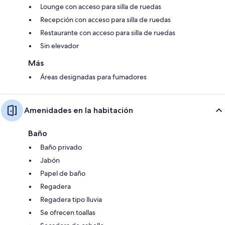
Lounge con acceso para silla de ruedas
Recepción con acceso para silla de ruedas
Restaurante con acceso para silla de ruedas
Sin elevador
Más
Áreas designadas para fumadores
Amenidades en la habitación
Baño
Baño privado
Jabón
Papel de baño
Regadera
Regadera tipo lluvia
Se ofrecen toallas