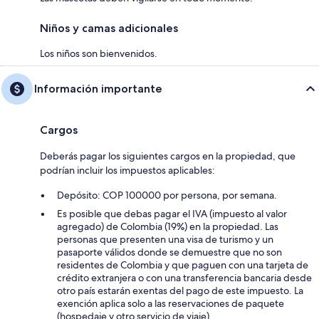
Niños y camas adicionales
Los niños son bienvenidos.
Información importante
Cargos
Deberás pagar los siguientes cargos en la propiedad, que
podrían incluir los impuestos aplicables:
Depósito: COP 100000 por persona, por semana.
Es posible que debas pagar el IVA (impuesto al valor
agregado) de Colombia (19%) en la propiedad. Las
personas que presenten una visa de turismo y un
pasaporte válidos donde se demuestre que no son
residentes de Colombia y que paguen con una tarjeta de
crédito extranjera o con una transferencia bancaria desde
otro país estarán exentas del pago de este impuesto. La
exención aplica solo a las reservaciones de paquete
(hospedaje y otro servicio de viaje).