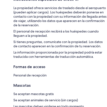
La propiedad ofrece servicios de traslado desde el aeropuerto
(pueden aplicar cargos). Los huéspedes deberán ponerse en
contacto con la propiedad con su información de llegada antes
de viajar, utilizando los datos que aparecen en la confirmación
de la reservación.
El personal de recepción recibirá a los huéspedes cuando
lleguen a la propiedad.
Si tienes preguntas, comunícate con la propiedad. Los datos
de contacto aparecen en la confirmación de tu reservación.
La información proporcionada por la propiedad podría estar
traducida con herramientas de traducción automática.
Formas de acceso
Personal de recepción
Mascotas
Se aceptan mascotas gratis
Se aceptan animales de servicio (sin cargos)
Las mascotas deben vigilarse en todo momento.