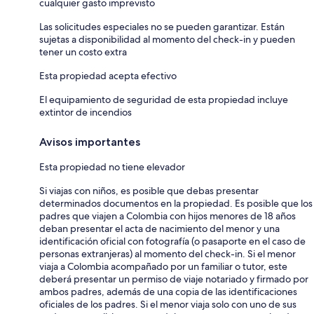
cualquier gasto imprevisto
Las solicitudes especiales no se pueden garantizar. Están
sujetas a disponibilidad al momento del check-in y pueden
tener un costo extra
Esta propiedad acepta efectivo
El equipamiento de seguridad de esta propiedad incluye
extintor de incendios
Avisos importantes
Esta propiedad no tiene elevador
Si viajas con niños, es posible que debas presentar
determinados documentos en la propiedad. Es posible que los
padres que viajen a Colombia con hijos menores de 18 años
deban presentar el acta de nacimiento del menor y una
identificación oficial con fotografía (o pasaporte en el caso de
personas extranjeras) al momento del check-in. Si el menor
viaja a Colombia acompañado por un familiar o tutor, este
deberá presentar un permiso de viaje notariado y firmado por
ambos padres, además de una copia de las identificaciones
oficiales de los padres. Si el menor viaja solo con uno de sus