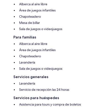
Alberca al aire libre
Área de juegos infantiles
Chapoteadero
Mesa de billar
Sala de juegos o videojuegos
Para familias
Alberca al aire libre
Área de juegos infantiles
Chapoteadero
Lavandería
Sala de juegos o videojuegos
Servicios generales
Lavandería
Servicio de recepción las 24 horas
Servicios para huéspedes
Asistencia para tours y compra de boletos