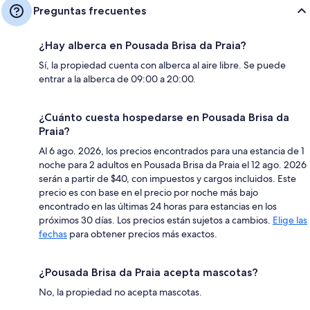
Preguntas frecuentes
¿Hay alberca en Pousada Brisa da Praia?
Sí, la propiedad cuenta con alberca al aire libre. Se puede
entrar a la alberca de 09:00 a 20:00.
¿Cuánto cuesta hospedarse en Pousada Brisa da
Praia?
Al 6 ago. 2026, los precios encontrados para una estancia de 1
noche para 2 adultos en Pousada Brisa da Praia el 12 ago. 2026
serán a partir de $40, con impuestos y cargos incluidos. Este
precio es con base en el precio por noche más bajo
encontrado en las últimas 24 horas para estancias en los
próximos 30 días. Los precios están sujetos a cambios.
Elige las
fechas
para obtener precios más exactos.
¿Pousada Brisa da Praia acepta mascotas?
No, la propiedad no acepta mascotas.