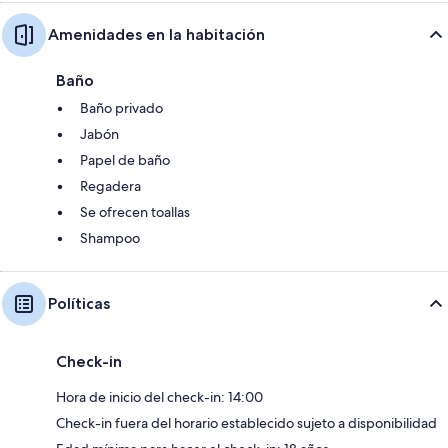
Amenidades en la habitación
Baño
Baño privado
Jabón
Papel de baño
Regadera
Se ofrecen toallas
Shampoo
Políticas
Check-in
Hora de inicio del check-in: 14:00
Check-in fuera del horario establecido sujeto a disponibilidad