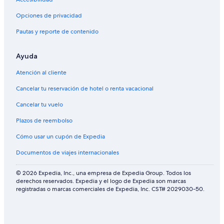
Opciones de privacidad
Pautas y reporte de contenido
Ayuda
Atención al cliente
Cancelar tu reservación de hotel o renta vacacional
Cancelar tu vuelo
Plazos de reembolso
Cómo usar un cupón de Expedia
Documentos de viajes internacionales
© 2026 Expedia, Inc., una empresa de Expedia Group. Todos los
derechos reservados. Expedia y el logo de Expedia son marcas
registradas o marcas comerciales de Expedia, Inc. CST# 2029030-50.