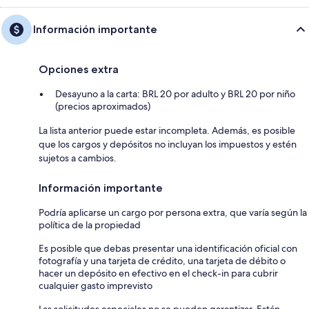
Información importante
Opciones extra
Desayuno a la carta: BRL 20 por adulto y BRL 20 por niño
(precios aproximados)
La lista anterior puede estar incompleta. Además, es posible
que los cargos y depósitos no incluyan los impuestos y estén
sujetos a cambios.
Información importante
Podría aplicarse un cargo por persona extra, que varía según la
política de la propiedad
Es posible que debas presentar una identificación oficial con
fotografía y una tarjeta de crédito, una tarjeta de débito o
hacer un depósito en efectivo en el check-in para cubrir
cualquier gasto imprevisto