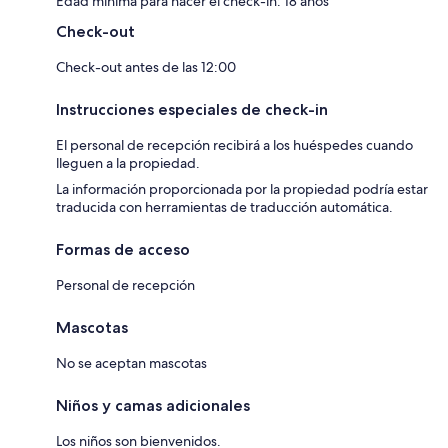
Edad mínima para hacer el check-in: 18 años
Check-out
Check-out antes de las 12:00
Instrucciones especiales de check-in
El personal de recepción recibirá a los huéspedes cuando
lleguen a la propiedad.
La información proporcionada por la propiedad podría estar
traducida con herramientas de traducción automática.
Formas de acceso
Personal de recepción
Mascotas
No se aceptan mascotas
Niños y camas adicionales
Los niños son bienvenidos.