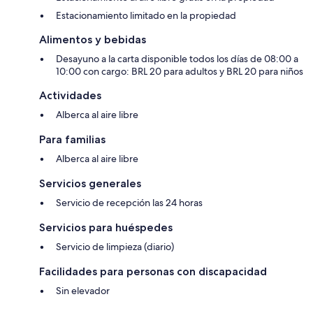
Estacionamiento limitado en la propiedad
Alimentos y bebidas
Desayuno a la carta disponible todos los días de 08:00 a
10:00 con cargo: BRL 20 para adultos y BRL 20 para niños
Actividades
Alberca al aire libre
Para familias
Alberca al aire libre
Servicios generales
Servicio de recepción las 24 horas
Servicios para huéspedes
Servicio de limpieza (diario)
Facilidades para personas con discapacidad
Sin elevador