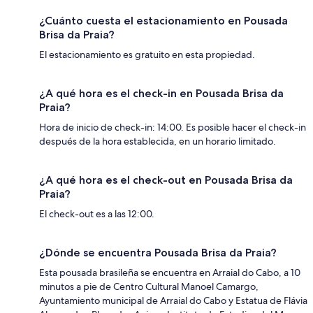
¿Cuánto cuesta el estacionamiento en Pousada
Brisa da Praia?
El estacionamiento es gratuito en esta propiedad.
¿A qué hora es el check-in en Pousada Brisa da
Praia?
Hora de inicio de check-in: 14:00. Es posible hacer el check-in
después de la hora establecida, en un horario limitado.
¿A qué hora es el check-out en Pousada Brisa da
Praia?
El check-out es a las 12:00.
¿Dónde se encuentra Pousada Brisa da Praia?
Esta pousada brasileña se encuentra en Arraial do Cabo, a 10
minutos a pie de Centro Cultural Manoel Camargo,
Ayuntamiento municipal de Arraial do Cabo y Estatua de Flávia