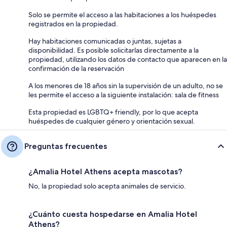
Solo se permite el acceso a las habitaciones a los huéspedes
registrados en la propiedad.
Hay habitaciones comunicadas o juntas, sujetas a
disponibilidad. Es posible solicitarlas directamente a la
propiedad, utilizando los datos de contacto que aparecen en la
confirmación de la reservación
A los menores de 18 años sin la supervisión de un adulto, no se
les permite el acceso a la siguiente instalación: sala de fitness
Esta propiedad es LGBTQ+ friendly, por lo que acepta
huéspedes de cualquier género y orientación sexual.
Preguntas frecuentes
¿Amalia Hotel Athens acepta mascotas?
No, la propiedad solo acepta animales de servicio.
¿Cuánto cuesta hospedarse en Amalia Hotel
Athens?