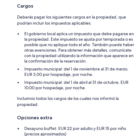
Cargos
Deberás pagar los siguientes cargos en la propiedad, que
podrían incluir los impuestos aplicables:
El gobierno local aplica un impuesto que debe pagarse en
la propiedad. Este impuesto se ajusta por temporada o es
posible que no aplique todo el año. También puede haber
otras exenciones. Para obtener más detalles, comunícate
con la propiedad utilizando la información que aparece en
la confirmación de la reservación.
Impuesto municipal: del 1 de noviembre al 31 de marzo,
EUR 3.00 por hospedaje, por noche.
Impuesto municipal: del 1 de abril al 31 de octubre, EUR
10.00 por hospedaje, por noche.
Incluimos todos los cargos de los cuales nos informó la
propiedad.
Opciones extra
Desayuno buffet: EUR 22 por adulto y EUR 15 por niño
(precios aproximados)