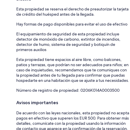
Esta propiedad se reserva el derecho de preautorizar la tarjeta
de crédito del huésped antes de la llegada.
Hay formas de pago disponibles para evitar el uso de efectivo
El equipamiento de seguridad de esta propiedad incluye
detector de monóxido de carbono, extintor de incendios,
detector de humo, sistema de seguridad y botiquín de
primeros auxilios
Esta propiedad tiene espacios al aire libre, como balcones,
patios y terrazas, que podrían no ser adecuados para niños; en
caso de inquietudes, recomendamos que te comuniques con
la propiedad antes de tu llegada para confirmar que puedas
hospedarte en una habitación que se ajuste a tus necesidades.
Número de registro de propiedad: 0206Κ014A0003500
Avisos importantes
De acuerdo con las leyes nacionales, esta propiedad no acepta
pagos en efectivo que superen los EUR 500. Para obtener más
detalles, comunícate con la propiedad usando la información
de contacto que aparece en la confirmación de la reservación.