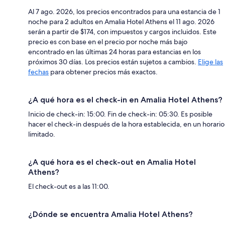
Al 7 ago. 2026, los precios encontrados para una estancia de 1
noche para 2 adultos en Amalia Hotel Athens el 11 ago. 2026
serán a partir de $174, con impuestos y cargos incluidos. Este
precio es con base en el precio por noche más bajo
encontrado en las últimas 24 horas para estancias en los
próximos 30 días. Los precios están sujetos a cambios.
Elige las
fechas
para obtener precios más exactos.
¿A qué hora es el check-in en Amalia Hotel Athens?
Inicio de check-in: 15:00. Fin de check-in: 05:30. Es posible
hacer el check-in después de la hora establecida, en un horario
limitado.
¿A qué hora es el check-out en Amalia Hotel
Athens?
El check-out es a las 11:00.
¿Dónde se encuentra Amalia Hotel Athens?