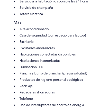
Servicio a la habitación disponible las 24 horas
Servicio de champaña
Tetera eléctrica
Más
Aire acondicionado
Caja de seguridad (con espacio para laptop)
Escritorio
Excusados ahorradores
Habitaciones conectadas disponibles
Habitaciones insonorizadas
Iluminación LED
Plancha y burro de planchar (previa solicitud)
Productos de higiene personal ecológicos
Reciclaje
Regaderas ahorradoras
Teléfono
Uso de interruptores de ahorro de energía