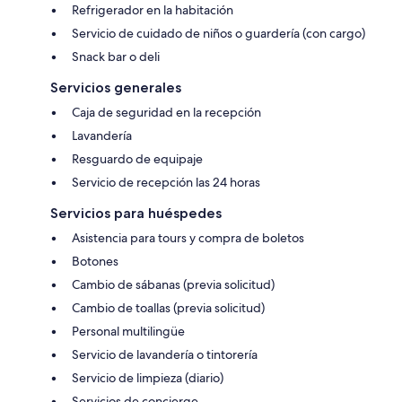
Refrigerador en la habitación
Servicio de cuidado de niños o guardería (con cargo)
Snack bar o deli
Servicios generales
Caja de seguridad en la recepción
Lavandería
Resguardo de equipaje
Servicio de recepción las 24 horas
Servicios para huéspedes
Asistencia para tours y compra de boletos
Botones
Cambio de sábanas (previa solicitud)
Cambio de toallas (previa solicitud)
Personal multilingüe
Servicio de lavandería o tintorería
Servicio de limpieza (diario)
Servicios de concierge