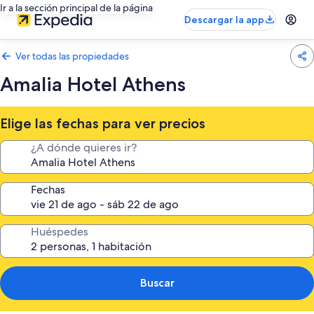
Ir a la sección principal de la página
Descargar la app
Ver todas las propiedades
Amalia Hotel Athens
Elige las fechas para ver precios
¿A dónde quieres ir?
Fechas
Huéspedes
Buscar