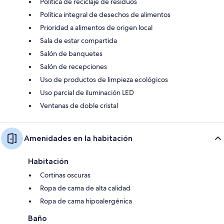
Política de reciclaje de residuos
Política integral de desechos de alimentos
Prioridad a alimentos de origen local
Sala de estar compartida
Salón de banquetes
Salón de recepciones
Uso de productos de limpieza ecológicos
Uso parcial de iluminación LED
Ventanas de doble cristal
Amenidades en la habitación
Habitación
Cortinas oscuras
Ropa de cama de alta calidad
Ropa de cama hipoalergénica
Baño