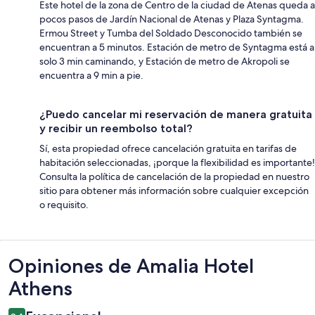
Este hotel de la zona de Centro de la ciudad de Atenas queda a
pocos pasos de Jardín Nacional de Atenas y Plaza Syntagma.
Ermou Street y Tumba del Soldado Desconocido también se
encuentran a 5 minutos. Estación de metro de Syntagma está a
solo 3 min caminando, y Estación de metro de Akropoli se
encuentra a 9 min a pie.
¿Puedo cancelar mi reservación de manera gratuita
y recibir un reembolso total?
Sí, esta propiedad ofrece cancelación gratuita en tarifas de
habitación seleccionadas, ¡porque la flexibilidad es importante!
Consulta la política de cancelación de la propiedad en nuestro
sitio para obtener más información sobre cualquier excepción
o requisito.
Opiniones
Opiniones de Amalia Hotel
Athens