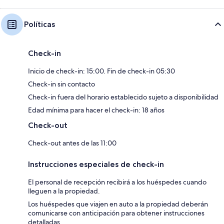
Políticas
Check-in
Inicio de check-in: 15:00. Fin de check-in 05:30
Check-in sin contacto
Check-in fuera del horario establecido sujeto a disponibilidad
Edad mínima para hacer el check-in: 18 años
Check-out
Check-out antes de las 11:00
Instrucciones especiales de check-in
El personal de recepción recibirá a los huéspedes cuando
lleguen a la propiedad.
Los huéspedes que viajen en auto a la propiedad deberán
comunicarse con anticipación para obtener instrucciones
detalladas