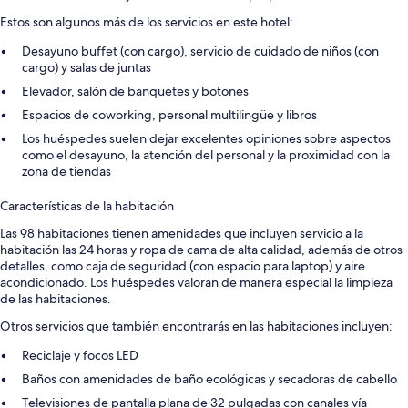
Estos son algunos más de los servicios en este hotel:
Desayuno buffet (con cargo), servicio de cuidado de niños (con
cargo) y salas de juntas
Elevador, salón de banquetes y botones
Espacios de coworking, personal multilingüe y libros
Los huéspedes suelen dejar excelentes opiniones sobre aspectos
como el desayuno, la atención del personal y la proximidad con la
zona de tiendas
Características de la habitación
Las 98 habitaciones tienen amenidades que incluyen servicio a la
habitación las 24 horas y ropa de cama de alta calidad, además de otros
detalles, como caja de seguridad (con espacio para laptop) y aire
acondicionado. Los huéspedes valoran de manera especial la limpieza
de las habitaciones.
Otros servicios que también encontrarás en las habitaciones incluyen:
Reciclaje y focos LED
Baños con amenidades de baño ecológicas y secadoras de cabello
Televisiones de pantalla plana de 32 pulgadas con canales vía