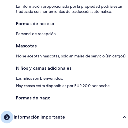
La información proporcionada por la propiedad podría estar
traducida con herramientas de traducción automática.
Formas de acceso
Personal de recepción
Mascotas
No se aceptan mascotas, solo animales de servicio (sin cargos)
Niños y camas adicionales
Los niños son bienvenidos.
Hay camas extra disponibles por EUR 20.0 por noche.
Formas de pago
Información importante