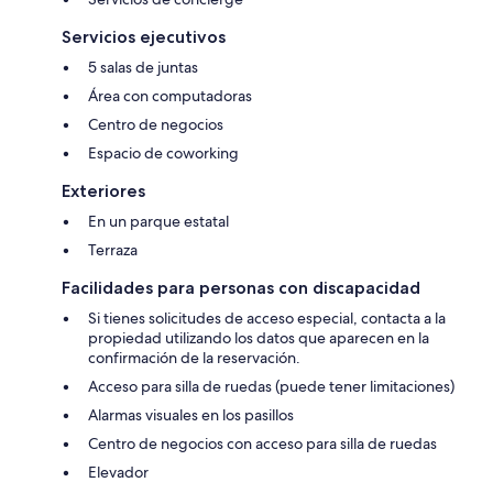
Servicios ejecutivos
5 salas de juntas
Área con computadoras
Centro de negocios
Espacio de coworking
Exteriores
En un parque estatal
Terraza
Facilidades para personas con discapacidad
Si tienes solicitudes de acceso especial, contacta a la
propiedad utilizando los datos que aparecen en la
confirmación de la reservación.
Acceso para silla de ruedas (puede tener limitaciones)
Alarmas visuales en los pasillos
Centro de negocios con acceso para silla de ruedas
Elevador