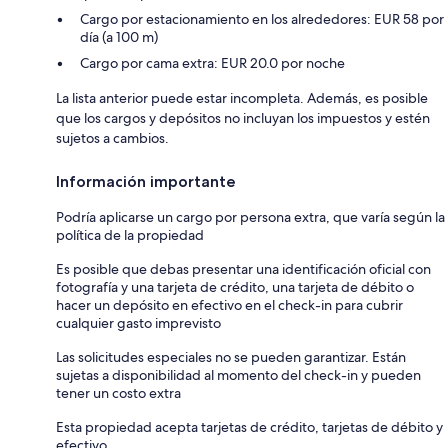
Cargo por estacionamiento en los alrededores: EUR 58 por
día (a 100 m)
Cargo por cama extra: EUR 20.0 por noche
La lista anterior puede estar incompleta. Además, es posible
que los cargos y depósitos no incluyan los impuestos y estén
sujetos a cambios.
Información importante
Podría aplicarse un cargo por persona extra, que varía según la
política de la propiedad
Es posible que debas presentar una identificación oficial con
fotografía y una tarjeta de crédito, una tarjeta de débito o
hacer un depósito en efectivo en el check-in para cubrir
cualquier gasto imprevisto
Las solicitudes especiales no se pueden garantizar. Están
sujetas a disponibilidad al momento del check-in y pueden
tener un costo extra
Esta propiedad acepta tarjetas de crédito, tarjetas de débito y
efectivo