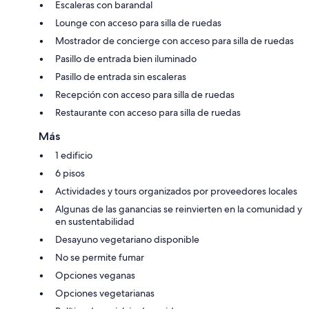
Escaleras con barandal
Lounge con acceso para silla de ruedas
Mostrador de concierge con acceso para silla de ruedas
Pasillo de entrada bien iluminado
Pasillo de entrada sin escaleras
Recepción con acceso para silla de ruedas
Restaurante con acceso para silla de ruedas
Más
1 edificio
6 pisos
Actividades y tours organizados por proveedores locales
Algunas de las ganancias se reinvierten en la comunidad y
en sustentabilidad
Desayuno vegetariano disponible
No se permite fumar
Opciones veganas
Opciones vegetarianas