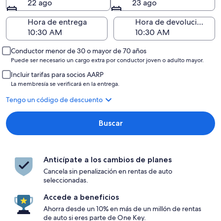
22 ago
23 ago
Hora de entrega
Hora de devolución
Conductor menor de 30 o mayor de 70 años
Puede ser necesario un cargo extra por conductor joven o adulto mayor.
Incluir tarifas para socios AARP
La membresía se verificará en la entrega.
Tengo un código de descuento
Buscar
Anticípate a los cambios de planes
Cancela sin penalización en rentas de auto
seleccionadas.
Accede a beneficios
Ahorra desde un 10% en más de un millón de rentas
de auto si eres parte de One Key.