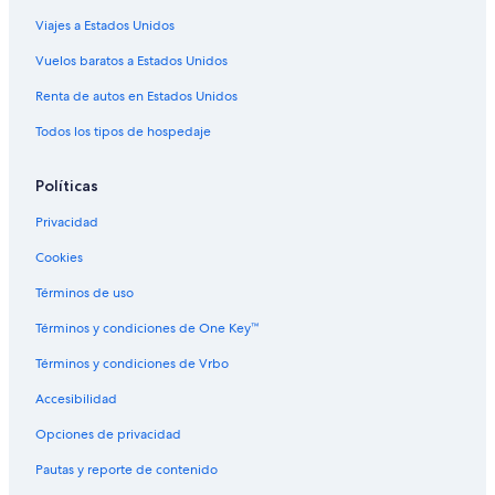
Viajes a Estados Unidos
Vuelos baratos a Estados Unidos
Renta de autos en Estados Unidos
Todos los tipos de hospedaje
Políticas
Privacidad
Cookies
Términos de uso
Términos y condiciones de One Key™
Términos y condiciones de Vrbo
Accesibilidad
Opciones de privacidad
Pautas y reporte de contenido