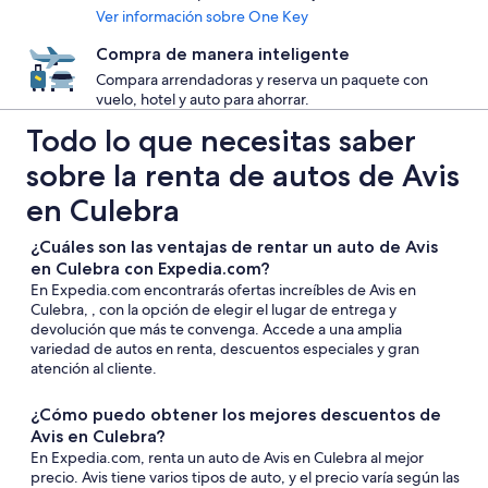
Ver información sobre One Key
Compra de manera inteligente
Compara arrendadoras y reserva un paquete con
vuelo, hotel y auto para ahorrar.
Todo lo que necesitas saber
sobre la renta de autos de Avis
en Culebra
¿Cuáles son las ventajas de rentar un auto de Avis
en Culebra con Expedia.com?
En Expedia.com encontrarás ofertas increíbles de Avis en
Culebra, , con la opción de elegir el lugar de entrega y
devolución que más te convenga. Accede a una amplia
variedad de autos en renta, descuentos especiales y gran
atención al cliente.
¿Cómo puedo obtener los mejores descuentos de
Avis en Culebra?
En Expedia.com, renta un auto de Avis en Culebra al mejor
precio. Avis tiene varios tipos de auto, y el precio varía según las