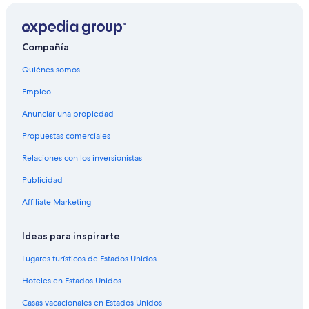
Compañía
Quiénes somos
Empleo
Anunciar una propiedad
Propuestas comerciales
Relaciones con los inversionistas
Publicidad
Affiliate Marketing
Ideas para inspirarte
Lugares turísticos de Estados Unidos
Hoteles en Estados Unidos
Casas vacacionales en Estados Unidos