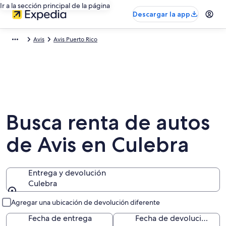
Ir a la sección principal de la página
Descargar la app
Avis
Avis Puerto Rico
Busca renta de autos
de Avis en Culebra
Entrega y devolución
Culebra
Entrega y devolución
Agregar una ubicación de devolución diferente
Fecha de entrega
Fecha de devolución