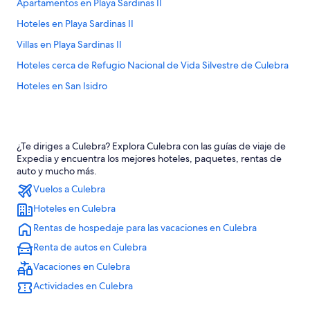
Apartamentos en Playa Sardinas II
Hoteles en Playa Sardinas II
Villas en Playa Sardinas II
Hoteles cerca de Refugio Nacional de Vida Silvestre de Culebra
Hoteles en San Isidro
¿Te diriges a Culebra? Explora Culebra con las guías de viaje de
Expedia y encuentra los mejores hoteles, paquetes, rentas de
auto y mucho más.
Vuelos a Culebra
Hoteles en Culebra
Rentas de hospedaje para las vacaciones en Culebra
Renta de autos en Culebra
Vacaciones en Culebra
Actividades en Culebra