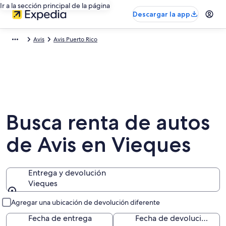
Ir a la sección principal de la página
Descargar la app
Avis
Avis Puerto Rico
Busca renta de autos
de Avis en Vieques
Entrega y devolución
Vieques
Entrega y devolución
Agregar una ubicación de devolución diferente
Fecha de entrega
Fecha de devolución