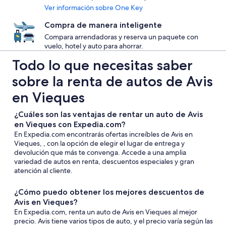
Ver información sobre One Key
Compra de manera inteligente
Compara arrendadoras y reserva un paquete con
vuelo, hotel y auto para ahorrar.
Todo lo que necesitas saber
sobre la renta de autos de Avis
en Vieques
¿Cuáles son las ventajas de rentar un auto de Avis
en Vieques con Expedia.com?
En Expedia.com encontrarás ofertas increíbles de Avis en
Vieques, , con la opción de elegir el lugar de entrega y
devolución que más te convenga. Accede a una amplia
variedad de autos en renta, descuentos especiales y gran
atención al cliente.
¿Cómo puedo obtener los mejores descuentos de
Avis en Vieques?
En Expedia.com, renta un auto de Avis en Vieques al mejor
precio. Avis tiene varios tipos de auto, y el precio varía según las