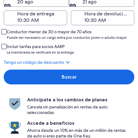
20 ago
21 ago
Hora de entrega
Hora de devolución
Conductor menor de 30 o mayor de 70 años
Puede ser necesario un cargo extra por conductor joven o adulto mayor.
Incluir tarifas para socios AARP
La membresía se verificará en la entrega.
Tengo un código de descuento
Buscar
Anticípate a los cambios de planes
Cancela sin penalización en rentas de auto
seleccionadas.
Accede a beneficios
Ahorra desde un 10% en más de un millón de rentas
de auto si eres parte de One Key.