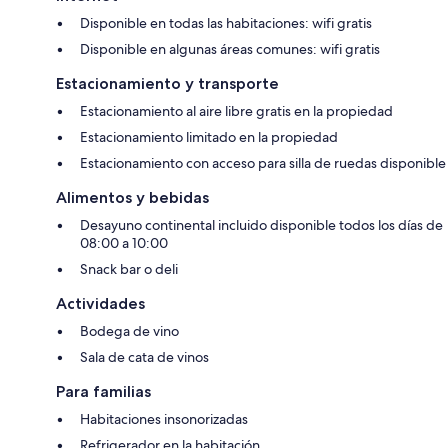
Disponible en todas las habitaciones: wifi gratis
Disponible en algunas áreas comunes: wifi gratis
Estacionamiento y transporte
Estacionamiento al aire libre gratis en la propiedad
Estacionamiento limitado en la propiedad
Estacionamiento con acceso para silla de ruedas disponible
Alimentos y bebidas
Desayuno continental incluido disponible todos los días de
08:00 a 10:00
Snack bar o deli
Actividades
Bodega de vino
Sala de cata de vinos
Para familias
Habitaciones insonorizadas
Refrigerador en la habitación