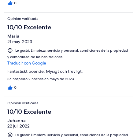
0
Opinión verificada
10/10 Excelente
Maria
21 may. 2023
Le gustó: Limpieza, servicio y personal, condiciones de la propiedad
y comodidad de las habitaciones
Traducir con Google
Fantastiskt boende. Mysigt och trevligt.
Se hospedó 2 noches en mayo de 2023
0
Opinión verificada
10/10 Excelente
Johanna
22 jul. 2022
Le gustó: Limpieza, servicio y personal, condiciones de la propiedad