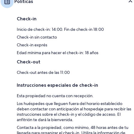
Políticas
Check-in
Inicio de check-in: 14:00. Fin de check-in 18:00
Check-in sin contacto
Check-in exprés
Edad mínima para hacer el check-in: 18 años
Check-out
Check-out antes de las 11:00
Instrucciones especiales de check-in
Esta propiedad no cuenta con recepción.
Los huéspedes que lleguen fuera del horario establecido
deben contactar con anticipación al hospedaje para recibir las
instrucciones sobre el check-in y el código de acceso. El
anfitrión te dará la bienvenida.
Contacta a la propiedad, como mínimo, 48 horas antes de tu
llegada para organizar el check-in. Utiliza la información de