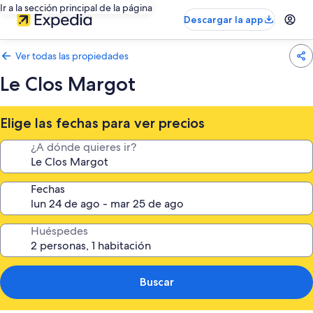
Ir a la sección principal de la página
Descargar la app
Ver todas las propiedades
Le Clos Margot
Elige las fechas para ver precios
¿A dónde quieres ir?
Fechas
Huéspedes
Buscar