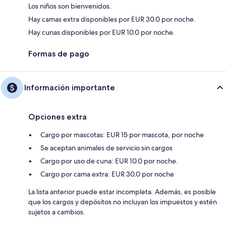
Los niños son bienvenidos.
Hay camas extra disponibles por EUR 30.0 por noche.
Hay cunas disponibles por EUR 10.0 por noche.
Formas de pago
Información importante
Opciones extra
Cargo por mascotas: EUR 15 por mascota, por noche
Se aceptan animales de servicio sin cargos
Cargo por uso de cuna: EUR 10.0 por noche.
Cargo por cama extra: EUR 30.0 por noche
La lista anterior puede estar incompleta. Además, es posible
que los cargos y depósitos no incluyan los impuestos y estén
sujetos a cambios.