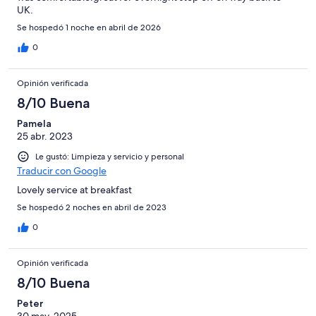
UK.
Se hospedó 1 noche en abril de 2026
0
Opinión verificada
8/10 Buena
Pamela
25 abr. 2023
Le gustó: Limpieza y servicio y personal
Traducir con Google
Lovely service at breakfast
Se hospedó 2 noches en abril de 2023
0
Opinión verificada
8/10 Buena
Peter