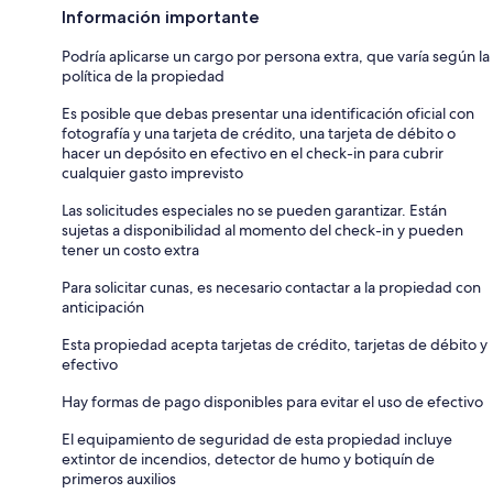
Información importante
Podría aplicarse un cargo por persona extra, que varía según la
política de la propiedad
Es posible que debas presentar una identificación oficial con
fotografía y una tarjeta de crédito, una tarjeta de débito o
hacer un depósito en efectivo en el check-in para cubrir
cualquier gasto imprevisto
Las solicitudes especiales no se pueden garantizar. Están
sujetas a disponibilidad al momento del check-in y pueden
tener un costo extra
Para solicitar cunas, es necesario contactar a la propiedad con
anticipación
Esta propiedad acepta tarjetas de crédito, tarjetas de débito y
efectivo
Hay formas de pago disponibles para evitar el uso de efectivo
El equipamiento de seguridad de esta propiedad incluye
extintor de incendios, detector de humo y botiquín de
primeros auxilios