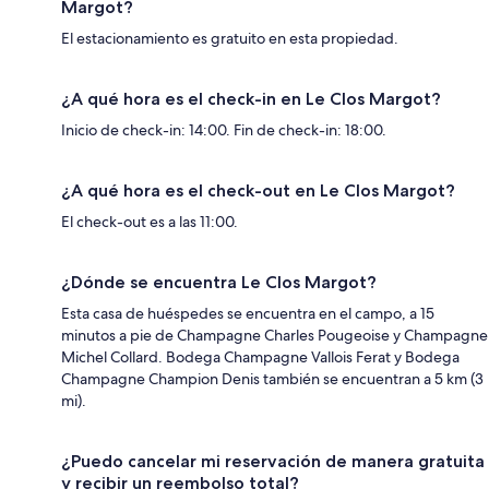
Margot?
El estacionamiento es gratuito en esta propiedad.
¿A qué hora es el check-in en Le Clos Margot?
Inicio de check-in: 14:00. Fin de check-in: 18:00.
¿A qué hora es el check-out en Le Clos Margot?
El check-out es a las 11:00.
¿Dónde se encuentra Le Clos Margot?
Esta casa de huéspedes se encuentra en el campo, a 15
minutos a pie de Champagne Charles Pougeoise y Champagne
Michel Collard. Bodega Champagne Vallois Ferat y Bodega
Champagne Champion Denis también se encuentran a 5 km (3
mi).
¿Puedo cancelar mi reservación de manera gratuita
y recibir un reembolso total?