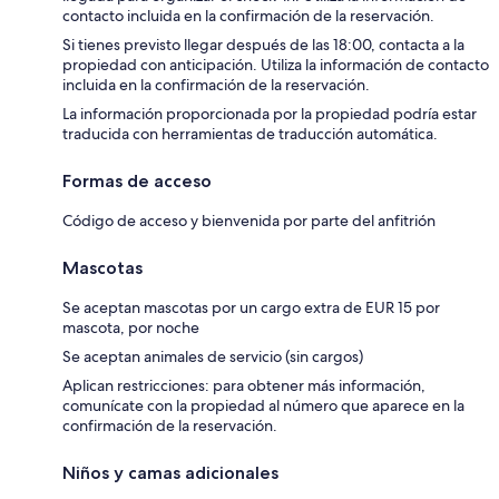
contacto incluida en la confirmación de la reservación.
Si tienes previsto llegar después de las 18:00, contacta a la
propiedad con anticipación. Utiliza la información de contacto
incluida en la confirmación de la reservación.
La información proporcionada por la propiedad podría estar
traducida con herramientas de traducción automática.
Formas de acceso
Código de acceso y bienvenida por parte del anfitrión
Mascotas
Se aceptan mascotas por un cargo extra de EUR 15 por
mascota, por noche
Se aceptan animales de servicio (sin cargos)
Aplican restricciones: para obtener más información,
comunícate con la propiedad al número que aparece en la
confirmación de la reservación.
Niños y camas adicionales