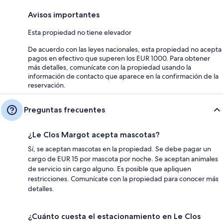
Avisos importantes
Esta propiedad no tiene elevador
De acuerdo con las leyes nacionales, esta propiedad no acepta
pagos en efectivo que superen los EUR 1000. Para obtener
más detalles, comunícate con la propiedad usando la
información de contacto que aparece en la confirmación de la
reservación.
Preguntas frecuentes
¿Le Clos Margot acepta mascotas?
Sí, se aceptan mascotas en la propiedad. Se debe pagar un
cargo de EUR 15 por mascota por noche. Se aceptan animales
de servicio sin cargo alguno. Es posible que apliquen
restricciones. Comunícate con la propiedad para conocer más
detalles.
¿Cuánto cuesta el estacionamiento en Le Clos