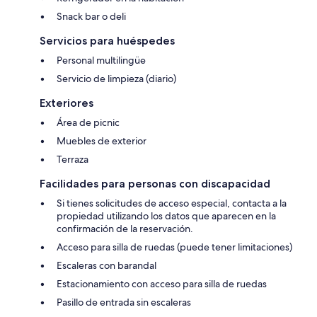
Snack bar o deli
Servicios para huéspedes
Personal multilingüe
Servicio de limpieza (diario)
Exteriores
Área de picnic
Muebles de exterior
Terraza
Facilidades para personas con discapacidad
Si tienes solicitudes de acceso especial, contacta a la
propiedad utilizando los datos que aparecen en la
confirmación de la reservación.
Acceso para silla de ruedas (puede tener limitaciones)
Escaleras con barandal
Estacionamiento con acceso para silla de ruedas
Pasillo de entrada sin escaleras