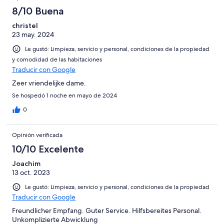
8/10 Buena
christel
23 may. 2024
Le gustó: Limpieza, servicio y personal, condiciones de la propiedad
y comodidad de las habitaciones
Traducir con Google
Zeer vriendelijke dame.
Se hospedó 1 noche en mayo de 2024
0
Opinión verificada
10/10 Excelente
Joachim
13 oct. 2023
Le gustó: Limpieza, servicio y personal, condiciones de la propiedad
Traducir con Google
Freundlicher Empfang. Guter Service. Hilfsbereites Personal.
Unkomplizierte Abwicklung