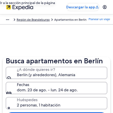
Ir a la sección principal de la página
Descargar la app
Planear un viaje
Región de Brandeburgo
Apartamentos en Berlín
Busca apartamentos en Berlín
¿A dónde quieres ir?
Berlín (y alrededores), Alemania
Fechas
dom. 23 de ago. - lun. 24 de ago.
Huéspedes
2 personas, 1 habitación