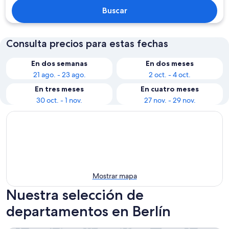
Buscar
Consulta precios para estas fechas
En dos semanas
En dos meses
21 ago. - 23 ago.
2 oct. - 4 oct.
En tres meses
En cuatro meses
30 oct. - 1 nov.
27 nov. - 29 nov.
Mostrar mapa
Nuestra selección de
departamentos en Berlín