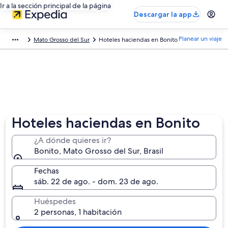
Ir a la sección principal de la página
Descargar la app
Planear un viaje
Mato Grosso del Sur
Hoteles haciendas en Bonito
Hoteles haciendas en Bonito
¿A dónde quieres ir?
Bonito, Mato Grosso del Sur, Brasil
Fechas
sáb. 22 de ago. - dom. 23 de ago.
Huéspedes
2 personas, 1 habitación