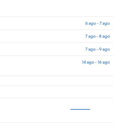
6 ago - 7 ago
7 ago - 8 ago
7 ago - 9 ago
14 ago - 16 ago