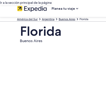
Ir a la sección principal de la página
Planea tu viaje
América del Sur
Argentina
Buenos Aires
Florida
Florida
Buenos Aires