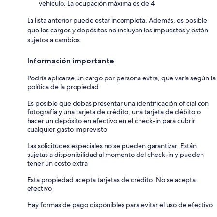
vehículo. La ocupación máxima es de 4
La lista anterior puede estar incompleta. Además, es posible
que los cargos y depósitos no incluyan los impuestos y estén
sujetos a cambios.
Información importante
Podría aplicarse un cargo por persona extra, que varía según la
política de la propiedad
Es posible que debas presentar una identificación oficial con
fotografía y una tarjeta de crédito, una tarjeta de débito o
hacer un depósito en efectivo en el check-in para cubrir
cualquier gasto imprevisto
Las solicitudes especiales no se pueden garantizar. Están
sujetas a disponibilidad al momento del check-in y pueden
tener un costo extra
Esta propiedad acepta tarjetas de crédito. No se acepta
efectivo
Hay formas de pago disponibles para evitar el uso de efectivo