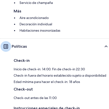
Servicio de champaña
Más
Aire acondicionado
Decoración individual
Habitaciones insonorizadas
Políticas
Check-in
Inicio de check-in: 14:00. Fin de check-in 22:30
Check-in fuera del horario establecido sujeto a disponibilidad
Edad mínima para hacer el check-in: 18 años
Check-out
Check-out antes de las 11:00
Instrucciones especiales de check-in