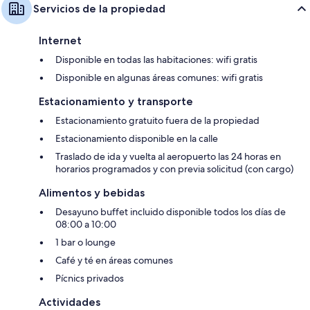
Servicios de la propiedad
Internet
Disponible en todas las habitaciones: wifi gratis
Disponible en algunas áreas comunes: wifi gratis
Estacionamiento y transporte
Estacionamiento gratuito fuera de la propiedad
Estacionamiento disponible en la calle
Traslado de ida y vuelta al aeropuerto las 24 horas en
horarios programados y con previa solicitud (con cargo)
Alimentos y bebidas
Desayuno buffet incluido disponible todos los días de
08:00 a 10:00
1 bar o lounge
Café y té en áreas comunes
Pícnics privados
Actividades