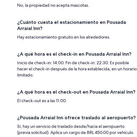
No, la propiedad no acepta mascotas.
¿Cuánto cuesta el estacionamiento en Pousada
Arraial Inn?
Hay estacionamiento gratuito en los alrededores.
¿A qué hora es el check-in en Pousada Arraial Inn?
Inicio de check-in: 14:00. Fin de check-in: 22:30. Es posible
hacer el check-in después de la hora establecida, en un horario
limitado.
¿A qué hora es el check-out en Pousada Arraial Inn?
El check-out es a las 11:00.
¿Pousada Arraial Inn ofrece traslado al aeropuerto?
Sí, hay un servicio de traslado desde/hacia el aeropuerto
(previa solicitud). Aplica un cargo de BRL 450.00 por vehículo.