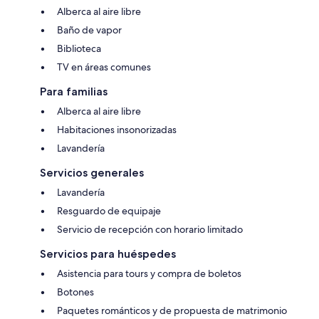
Alberca al aire libre
Baño de vapor
Biblioteca
TV en áreas comunes
Para familias
Alberca al aire libre
Habitaciones insonorizadas
Lavandería
Servicios generales
Lavandería
Resguardo de equipaje
Servicio de recepción con horario limitado
Servicios para huéspedes
Asistencia para tours y compra de boletos
Botones
Paquetes románticos y de propuesta de matrimonio