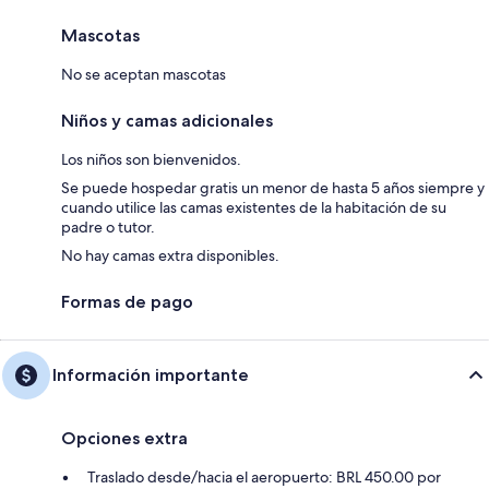
Mascotas
No se aceptan mascotas
Niños y camas adicionales
Los niños son bienvenidos.
Se puede hospedar gratis un menor de hasta 5 años siempre y
cuando utilice las camas existentes de la habitación de su
padre o tutor.
No hay camas extra disponibles.
Formas de pago
Información importante
Opciones extra
Traslado desde/hacia el aeropuerto: BRL 450.00 por