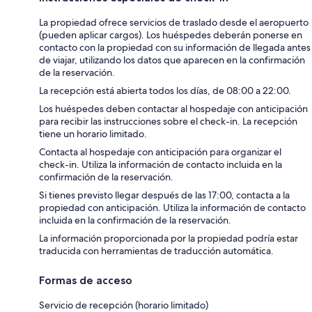
La propiedad ofrece servicios de traslado desde el aeropuerto
(pueden aplicar cargos). Los huéspedes deberán ponerse en
contacto con la propiedad con su información de llegada antes
de viajar, utilizando los datos que aparecen en la confirmación
de la reservación.
La recepción está abierta todos los días, de 08:00 a 22:00.
Los huéspedes deben contactar al hospedaje con anticipación
para recibir las instrucciones sobre el check-in. La recepción
tiene un horario limitado.
Contacta al hospedaje con anticipación para organizar el
check-in. Utiliza la información de contacto incluida en la
confirmación de la reservación.
Si tienes previsto llegar después de las 17:00, contacta a la
propiedad con anticipación. Utiliza la información de contacto
incluida en la confirmación de la reservación.
La información proporcionada por la propiedad podría estar
traducida con herramientas de traducción automática.
Formas de acceso
Servicio de recepción (horario limitado)