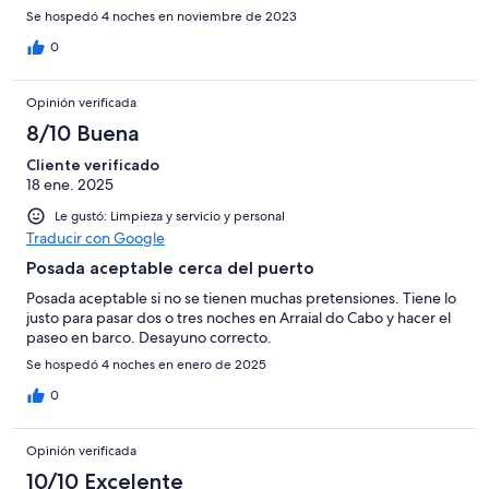
Se hospedó 4 noches en noviembre de 2023
0
Opinión verificada
8/10 Buena
Cliente verificado
18 ene. 2025
Le gustó: Limpieza y servicio y personal
Traducir con Google
Posada aceptable cerca del puerto
Posada aceptable si no se tienen muchas pretensiones. Tiene lo
justo para pasar dos o tres noches en Arraial do Cabo y hacer el
paseo en barco. Desayuno correcto.
Se hospedó 4 noches en enero de 2025
0
Opinión verificada
10/10 Excelente