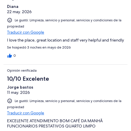
Diana
22 may. 2026
Le gustó: Limpieza, servicio y personal, servicios y condiciones de la
propiedad
Traducir con Google
I love the place, great location and staff very helpful and friendly
Se hospedó 3 noches en mayo de 2026
0
Opinión verificada
10/10 Excelente
Jorge bastos
11 may. 2026
Le gustó: Limpieza, servicio y personal, servicios y condiciones de la
propiedad
Traducir con Google
EXCELENTE ATENDIMENTO BOM CAFÉ DA MANHÃ
FUNCIONARIOS PRESTATIVOS QUARTO LIMPO