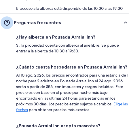
El acceso a la alberca está disponible de las 10:30 a las 19:30
Preguntas frecuentes
¿Hay alberca en Pousada Arraial Inn?
Sí, la propiedad cuenta con alberca al aire libre. Se puede
entrar a la alberca de 10:30 a 19:30.
¿Cuánto cuesta hospedarse en Pousada Arraial Inn?
Al 10 ago. 2026, los precios encontrados para una estancia de 1
noche para 2 adultos en Pousada Arraial Inn el 24 ago. 2026
serán a partir de $56, con impuestos y cargos incluidos. Este
precio es con base en el precio por noche más bajo
encontrado en las últimas 24 horas para estancias en los
próximos 30 días. Los precios están sujetos a cambios.
Elige las
fechas
para obtener precios más exactos.
¿Pousada Arraial Inn acepta mascotas?