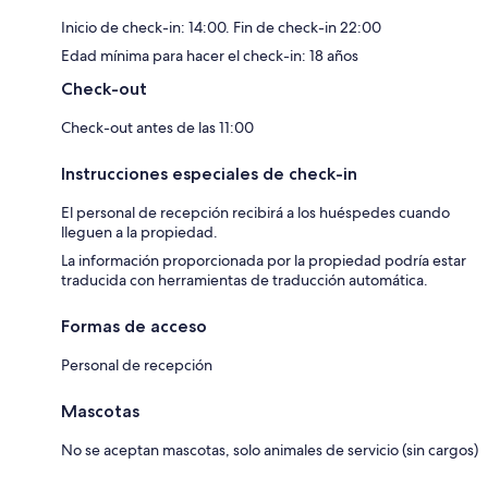
Inicio de check-in: 14:00. Fin de check-in 22:00
Edad mínima para hacer el check-in: 18 años
Check-out
Check-out antes de las 11:00
Instrucciones especiales de check-in
El personal de recepción recibirá a los huéspedes cuando
lleguen a la propiedad.
La información proporcionada por la propiedad podría estar
traducida con herramientas de traducción automática.
Formas de acceso
Personal de recepción
Mascotas
No se aceptan mascotas, solo animales de servicio (sin cargos)