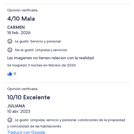
Opinión verificada
4/10 Mala
CARMEN
18 feb. 2026
Le gustó: Servicio y personal
No le gustó: Limpieza y servicios
Las imagenes no tienen relacion con la realidad
Se hospedó 3 noches en febrero de 2026
0
Opinión verificada
10/10 Excelente
JULIANA
10 abr. 2023
Le gustó: Limpieza, servicio y personal, condiciones de la propiedad
y comodidad de las habitaciones
Traducir con Google