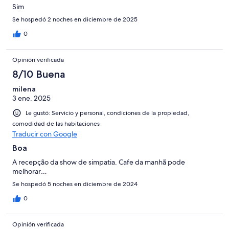
Sim
Se hospedó 2 noches en diciembre de 2025
0
Opinión verificada
8/10 Buena
milena
3 ene. 2025
Le gustó: Servicio y personal, condiciones de la propiedad,
comodidad de las habitaciones
Traducir con Google
Boa
A recepção da show de simpatia. Cafe da manhã pode
melhorar…
Se hospedó 5 noches en diciembre de 2024
0
Opinión verificada