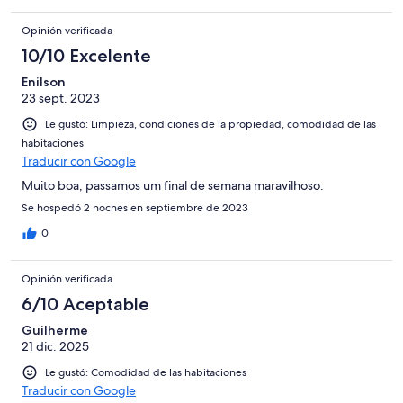
Opinión verificada
10/10 Excelente
Enilson
23 sept. 2023
Le gustó: Limpieza, condiciones de la propiedad, comodidad de las
habitaciones
Traducir con Google
Muito boa, passamos um final de semana maravilhoso.
Se hospedó 2 noches en septiembre de 2023
0
Opinión verificada
6/10 Aceptable
Guilherme
21 dic. 2025
Le gustó: Comodidad de las habitaciones
Traducir con Google