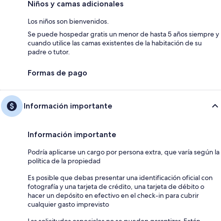
Niños y camas adicionales
Los niños son bienvenidos.
Se puede hospedar gratis un menor de hasta 5 años siempre y
cuando utilice las camas existentes de la habitación de su
padre o tutor.
Formas de pago
Información importante
Información importante
Podría aplicarse un cargo por persona extra, que varía según la
política de la propiedad
Es posible que debas presentar una identificación oficial con
fotografía y una tarjeta de crédito, una tarjeta de débito o
hacer un depósito en efectivo en el check-in para cubrir
cualquier gasto imprevisto