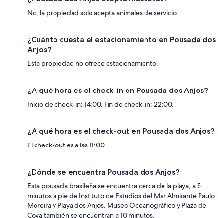
No, la propiedad solo acepta animales de servicio.
¿Cuánto cuesta el estacionamiento en Pousada dos
Anjos?
Esta propiedad no ofrece estacionamiento.
¿A qué hora es el check-in en Pousada dos Anjos?
Inicio de check-in: 14:00. Fin de check-in: 22:00.
¿A qué hora es el check-out en Pousada dos Anjos?
El check-out es a las 11:00.
¿Dónde se encuentra Pousada dos Anjos?
Esta pousada brasileña se encuentra cerca de la playa, a 5
minutos a pie de Instituto de Estudios del Mar Almirante Paulo
Moreira y Playa dos Anjos. Museo Oceanográfico y Plaza de
Cova también se encuentran a 10 minutos.