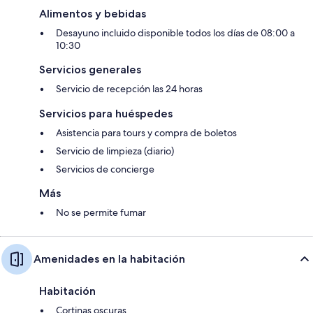
Alimentos y bebidas
Desayuno incluido disponible todos los días de 08:00 a
10:30
Servicios generales
Servicio de recepción las 24 horas
Servicios para huéspedes
Asistencia para tours y compra de boletos
Servicio de limpieza (diario)
Servicios de concierge
Más
No se permite fumar
Amenidades en la habitación
Habitación
Cortinas oscuras