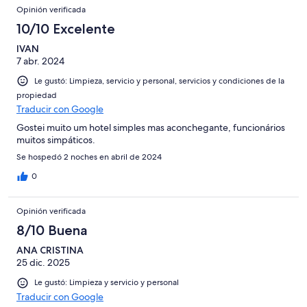
Opinión verificada
10/10 Excelente
IVAN
7 abr. 2024
Le gustó: Limpieza, servicio y personal, servicios y condiciones de la
propiedad
Traducir con Google
Gostei muito um hotel simples mas aconchegante, funcionários
muitos simpáticos.
Se hospedó 2 noches en abril de 2024
0
Opinión verificada
8/10 Buena
ANA CRISTINA
25 dic. 2025
Le gustó: Limpieza y servicio y personal
Traducir con Google