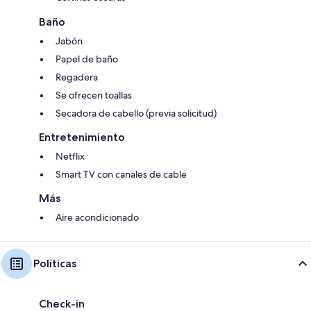
Baño
Jabón
Papel de baño
Regadera
Se ofrecen toallas
Secadora de cabello (previa solicitud)
Entretenimiento
Netflix
Smart TV con canales de cable
Más
Aire acondicionado
Políticas
Check-in