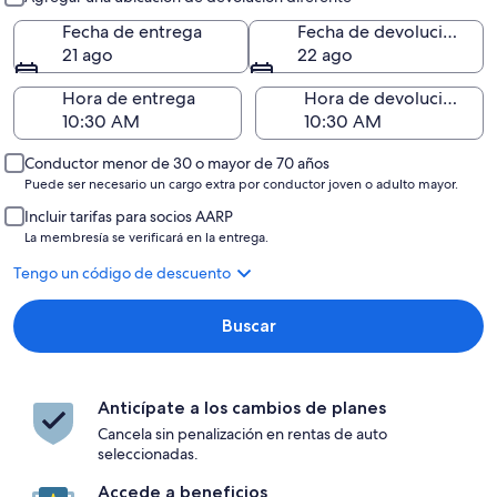
Fecha de entrega
Fecha de devolución
21 ago
22 ago
Hora de entrega
Hora de devolución
Conductor menor de 30 o mayor de 70 años
Puede ser necesario un cargo extra por conductor joven o adulto mayor.
Incluir tarifas para socios AARP
La membresía se verificará en la entrega.
Tengo un código de descuento
Buscar
Anticípate a los cambios de planes
Cancela sin penalización en rentas de auto
seleccionadas.
Accede a beneficios