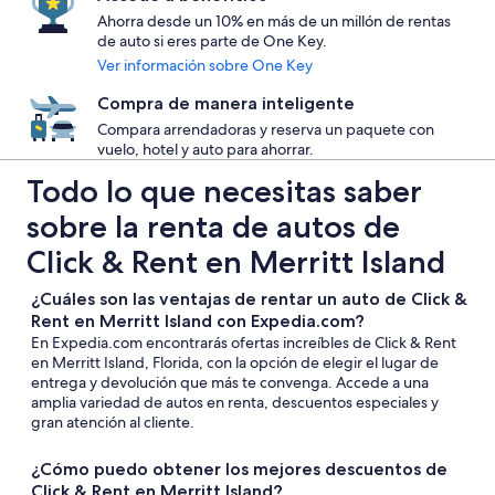
Ahorra desde un 10% en más de un millón de rentas
de auto si eres parte de One Key.
Ver información sobre One Key
Compra de manera inteligente
Compara arrendadoras y reserva un paquete con
vuelo, hotel y auto para ahorrar.
Todo lo que necesitas saber
sobre la renta de autos de
Click & Rent en Merritt Island
¿Cuáles son las ventajas de rentar un auto de Click &
Rent en Merritt Island con Expedia.com?
En Expedia.com encontrarás ofertas increíbles de Click & Rent
en Merritt Island, Florida, con la opción de elegir el lugar de
entrega y devolución que más te convenga. Accede a una
amplia variedad de autos en renta, descuentos especiales y
gran atención al cliente.
¿Cómo puedo obtener los mejores descuentos de
Click & Rent en Merritt Island?