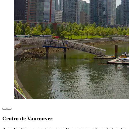
Centro de Vancouver