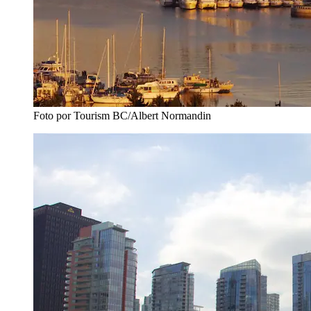
Foto por Tourism BC/Albert Normandin