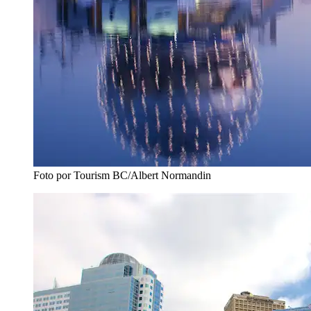
Foto por Tourism BC/Albert Normandin