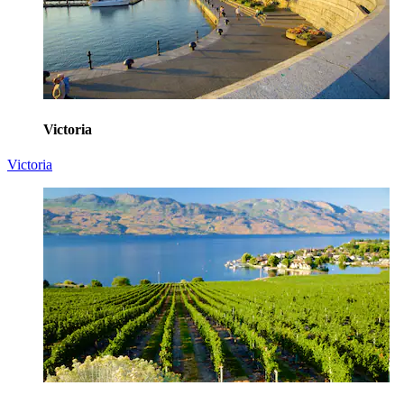
Victoria
Victoria