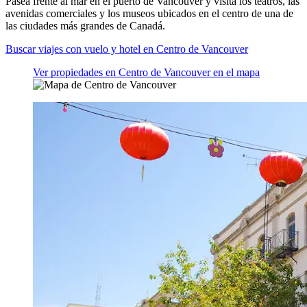
Pasea frente al mar en el puerto de Vancouver y visita los teatros, las
avenidas comerciales y los museos ubicados en el centro de una de
las ciudades más grandes de Canadá.
Buscar viajes con vuelo y hotel en Centro de Vancouver
Ver propiedades en Centro de Vancouver en el mapa