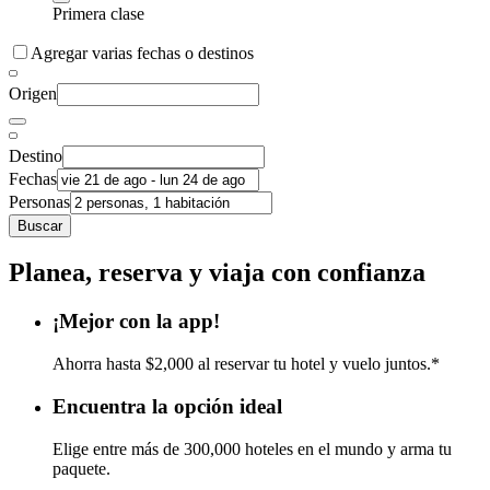
Primera clase
Agregar varias fechas o destinos
Origen
Destino
Fechas
Personas
Buscar
Planea, reserva y viaja con confianza
¡Mejor con la app!
Ahorra hasta $2,000 al reservar tu hotel y vuelo juntos.*
Encuentra la opción ideal
Elige entre más de 300,000 hoteles en el mundo y arma tu
paquete.