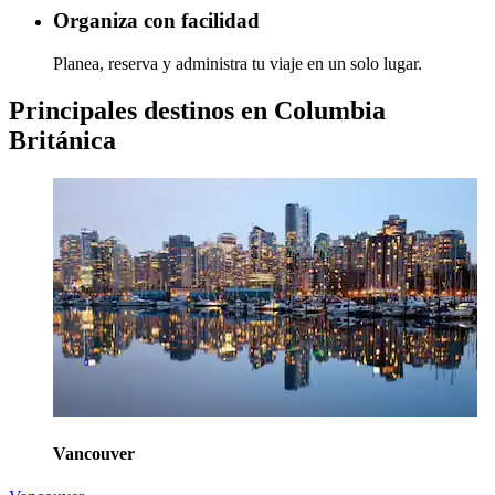
Organiza con facilidad
Planea, reserva y administra tu viaje en un solo lugar.
Principales destinos en Columbia
Británica
Vancouver