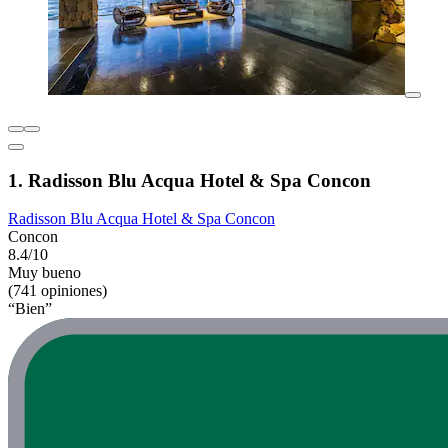
1. Radisson Blu Acqua Hotel & Spa Concon
Radisson Blu Acqua Hotel & Spa Concon
Concon
8.4/10
Muy bueno
(741 opiniones)
“Bien”