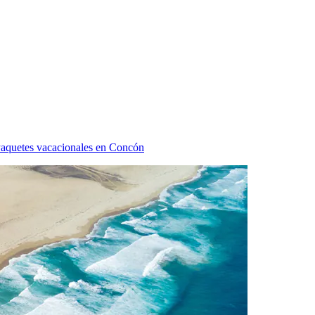
aquetes vacacionales en Concón