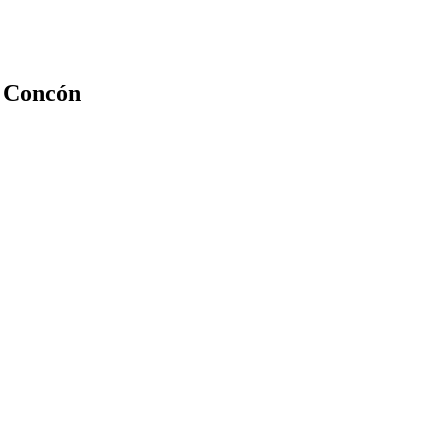
n Concón