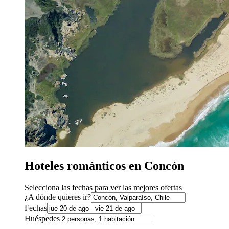
Hoteles románticos en Concón
Selecciona las fechas para ver las mejores ofertas
¿A dónde quieres ir?
Fechas
Huéspedes