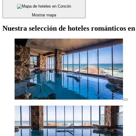
Mostrar mapa
Nuestra selección de hoteles románticos e