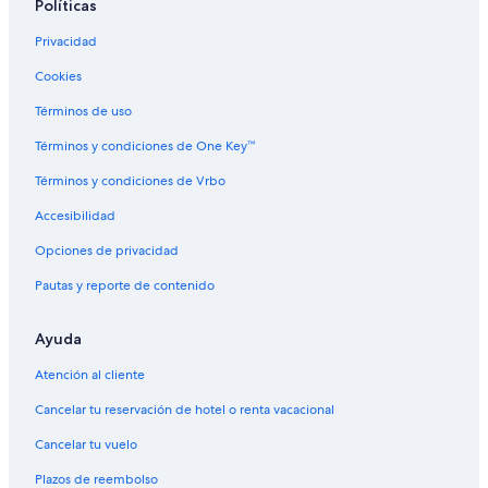
Políticas
Privacidad
Cookies
Términos de uso
Términos y condiciones de One Key™
Términos y condiciones de Vrbo
Accesibilidad
Opciones de privacidad
Pautas y reporte de contenido
Ayuda
Atención al cliente
Cancelar tu reservación de hotel o renta vacacional
Cancelar tu vuelo
Plazos de reembolso