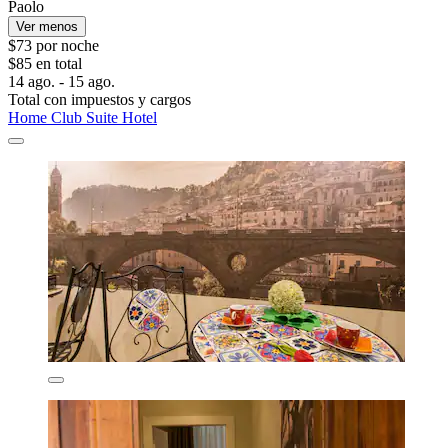
Paolo
Ver menos
$73 por noche
$85 en total
14 ago. - 15 ago.
Total con impuestos y cargos
Home Club Suite Hotel