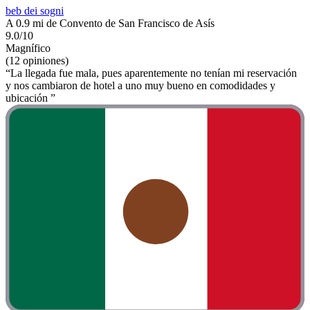
beb dei sogni
A 0.9 mi de Convento de San Francisco de Asís
9.0/10
Magnífico
(12 opiniones)
“La llegada fue mala, pues aparentemente no tenían mi reservación
y nos cambiaron de hotel a uno muy bueno en comodidades y
ubicación ”