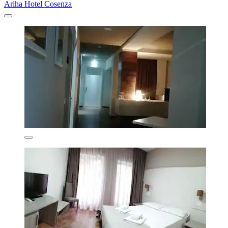
Ariha Hotel Cosenza