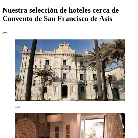
Nuestra selección de hoteles cerca de
Convento de San Francisco de Asís