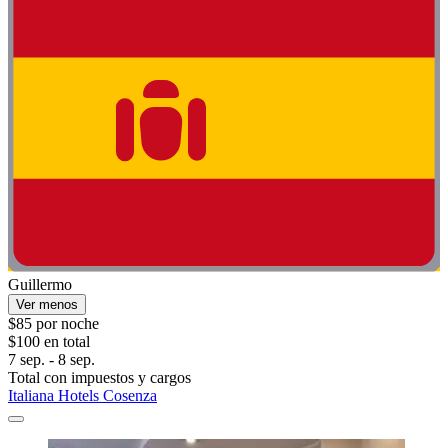
Guillermo
Ver menos
$85 por noche
$100 en total
7 sep. - 8 sep.
Total con impuestos y cargos
Italiana Hotels Cosenza