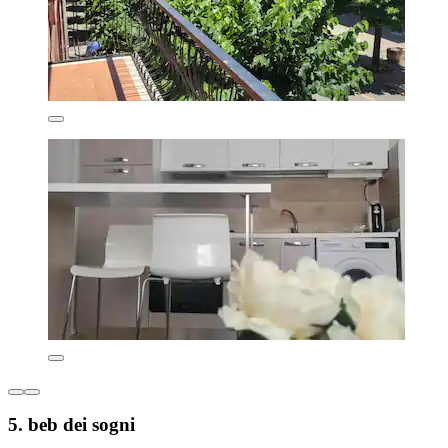
5. beb dei sogni