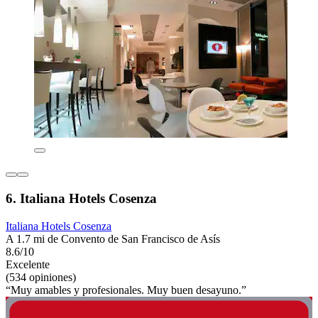
6. Italiana Hotels Cosenza
Italiana Hotels Cosenza
A 1.7 mi de Convento de San Francisco de Asís
8.6/10
Excelente
(534 opiniones)
“Muy amables y profesionales. Muy buen desayuno.”