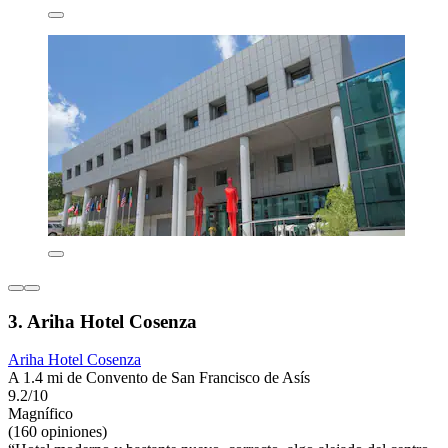
3. Ariha Hotel Cosenza
Ariha Hotel Cosenza
A 1.4 mi de Convento de San Francisco de Asís
9.2/10
Magnífico
(160 opiniones)