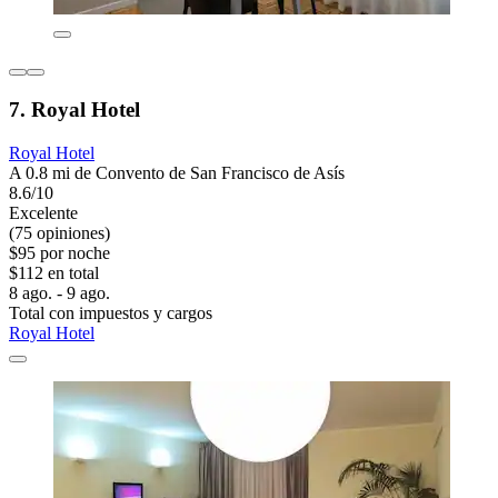
7. Royal Hotel
Royal Hotel
A 0.8 mi de Convento de San Francisco de Asís
8.6/10
Excelente
(75 opiniones)
$95 por noche
$112 en total
8 ago. - 9 ago.
Total con impuestos y cargos
Royal Hotel