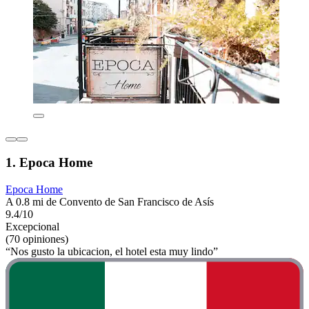
1. Epoca Home
Epoca Home
A 0.8 mi de Convento de San Francisco de Asís
9.4/10
Excepcional
(70 opiniones)
“Nos gusto la ubicacion, el hotel esta muy lindo”