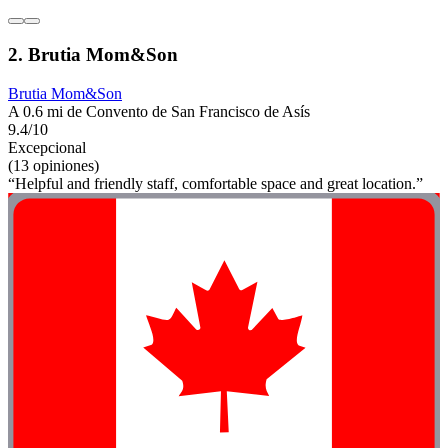
2. Brutia Mom&Son
Brutia Mom&Son
A 0.6 mi de Convento de San Francisco de Asís
9.4/10
Excepcional
(13 opiniones)
“Helpful and friendly staff, comfortable space and great location.”