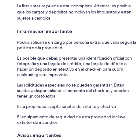
La lista anterior puede estar incompleta. Además, es posible
que los cargos y depósitos no incluyan los impuestos y estén
sujetos a cambios.
Información importante
Podría aplicarse un cargo por persona extra, que varía según la
política de la propiedad
Es posible que debas presentar una identificación oficial con
fotografía y una tarjeta de crédito, una tarjeta de débito o
hacer un depósito en efectivo en el check-in para cubrir
cualquier gasto imprevisto
Las solicitudes especiales no se pueden garantizar. Están
sujetas a disponibilidad al momento del check-in y pueden
tener un costo extra
Esta propiedad acepta tarjetas de crédito y efectivo
El equipamiento de seguridad de esta propiedad incluye
extintor de incendios
Avisos importantes