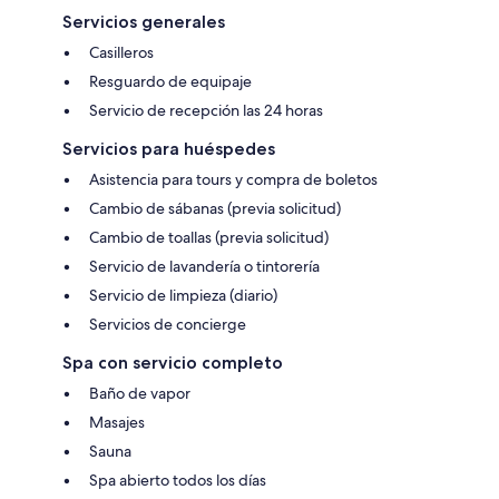
Servicios generales
Casilleros
Resguardo de equipaje
Servicio de recepción las 24 horas
Servicios para huéspedes
Asistencia para tours y compra de boletos
Cambio de sábanas (previa solicitud)
Cambio de toallas (previa solicitud)
Servicio de lavandería o tintorería
Servicio de limpieza (diario)
Servicios de concierge
Spa con servicio completo
Baño de vapor
Masajes
Sauna
Spa abierto todos los días