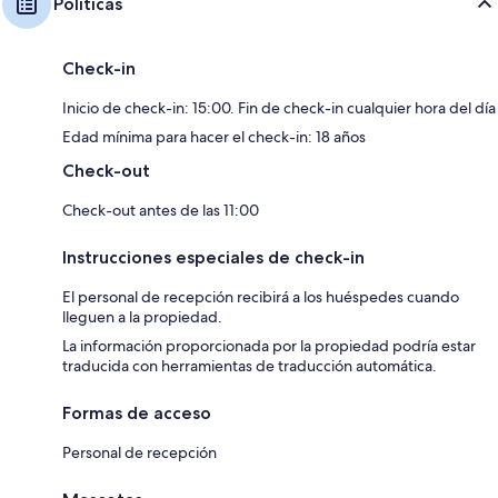
Políticas
Check-in
Inicio de check-in: 15:00. Fin de check-in cualquier hora del día
Edad mínima para hacer el check-in: 18 años
Check-out
Check-out antes de las 11:00
Instrucciones especiales de check-in
El personal de recepción recibirá a los huéspedes cuando
lleguen a la propiedad.
La información proporcionada por la propiedad podría estar
traducida con herramientas de traducción automática.
Formas de acceso
Personal de recepción