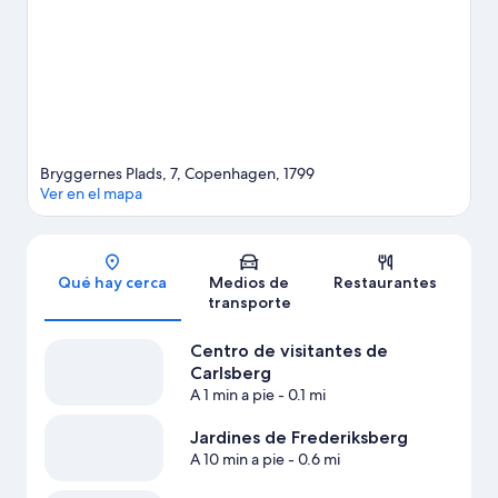
Bryggernes Plads, 7, Copenhagen, 1799
Ver en el mapa
Sección del mapa
Qué hay cerca
Medios de
Restaurantes
transporte
Centro de visitantes de
Carlsberg
A 1 min a pie
- 0.1 mi
Jardines de Frederiksberg
A 10 min a pie
- 0.6 mi