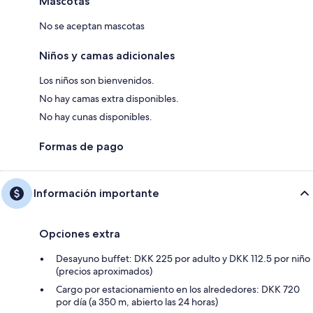
Mascotas
No se aceptan mascotas
Niños y camas adicionales
Los niños son bienvenidos.
No hay camas extra disponibles.
No hay cunas disponibles.
Formas de pago
Información importante
Opciones extra
Desayuno buffet: DKK 225 por adulto y DKK 112.5 por niño
(precios aproximados)
Cargo por estacionamiento en los alrededores: DKK 720
por día (a 350 m, abierto las 24 horas)