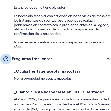
Esta propiedad no tiene elevador
Es necesario reservar con anticipación los servicios de masaje y
los tratamientos de spa. Las reservaciones se realizan
poniéndose en contacto con la propiedad antes de la llegada,
utilizando la información de contacto que aparece en la
confirmación de la reservación.
No se permite la entrada al spa a huéspedes menores de 18
años.
Preguntas frecuentes
¿Ottilia Heritage acepta mascotas?
No, la propiedad no acepta mascotas.
¿Cuánto cuesta hospedarse en Ottilia Heritage?
Al 9 ago. 2026, los precios encontrados para una estancia de 1
noche para 2 adultos en Ottilia Heritage el 10 ago. 2026 serán
a partir de $361, con impuestos y cargos incluidos. Este precio