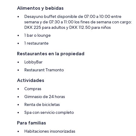
Alimentos y bebidas
Desayuno buffet disponible de 07:00 a 10:00 entre
semana y de 07:30 a 11:00 los fines de semana con cargo:
DKK 225 para adultos y DKK 112.50 para niños
1 bar o lounge
1 restaurante
Restaurantes en la propiedad
LobbyBar
Restaurant Tramonto
Actividades
Compras
Gimnasio de 24 horas
Renta de bicicletas
Spa con servicio completo
Para familias
Habitaciones insonorizadas