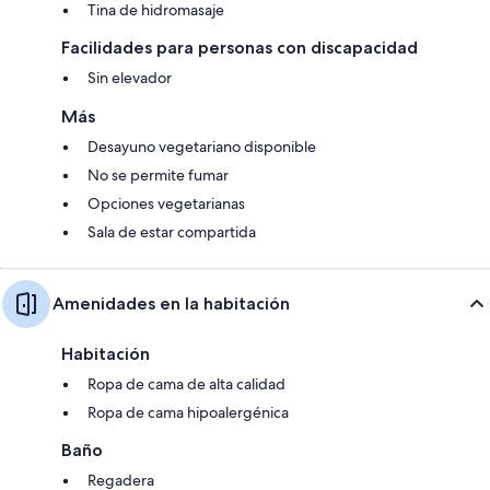
Tina de hidromasaje
Facilidades para personas con discapacidad
Sin elevador
Más
Desayuno vegetariano disponible
No se permite fumar
Opciones vegetarianas
Sala de estar compartida
Amenidades en la habitación
Habitación
Ropa de cama de alta calidad
Ropa de cama hipoalergénica
Baño
Regadera