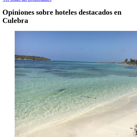
Opiniones sobre hoteles destacados en
Culebra