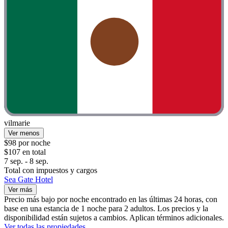
vilmarie
Ver menos
$98 por noche
$107 en total
7 sep. - 8 sep.
Total con impuestos y cargos
Sea Gate Hotel
Ver más
Precio más bajo por noche encontrado en las últimas 24 horas, con
base en una estancia de 1 noche para 2 adultos. Los precios y la
disponibilidad están sujetos a cambios. Aplican términos adicionales.
Ver todas las propiedades