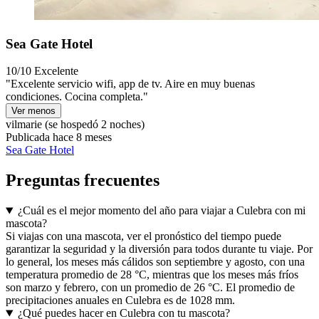
Sea Gate Hotel
10/10
Excelente
"Excelente servicio wifi, app de tv. Aire en muy buenas
condiciones. Cocina completa."
Ver menos
vilmarie
(se hospedó 2 noches)
Publicada hace 8 meses
Sea Gate Hotel
Preguntas frecuentes
¿Cuál es el mejor momento del año para viajar a Culebra con mi
mascota?
Si viajas con una mascota, ver el pronóstico del tiempo puede
garantizar la seguridad y la diversión para todos durante tu viaje. Por
lo general, los meses más cálidos son septiembre y agosto, con una
temperatura promedio de 28 °C, mientras que los meses más fríos
son marzo y febrero, con un promedio de 26 °C. El promedio de
precipitaciones anuales en Culebra es de 1028 mm.
¿Qué puedes hacer en Culebra con tu mascota?