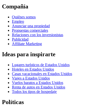
Compañía
Quiénes somos
Empleo
Anunciar una propiedad
Propuestas comerciales
Relaciones con los inversionistas
Publicidad
Affiliate Marketing
Ideas para inspirarte
Lugares turísticos de Estados Unidos
Hoteles en Estados Unidos
Casas vacacionales en Estados Unidos
Viajes a Estados Unidos
Vuelos baratos a Estados Unidos
Renta de autos en Estados Unidos
Todos los tipos de hospedaje
Políticas