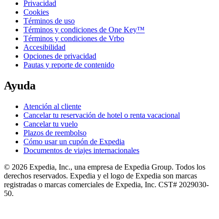
Privacidad
Cookies
Términos de uso
Términos y condiciones de One Key™
Términos y condiciones de Vrbo
Accesibilidad
Opciones de privacidad
Pautas y reporte de contenido
Ayuda
Atención al cliente
Cancelar tu reservación de hotel o renta vacacional
Cancelar tu vuelo
Plazos de reembolso
Cómo usar un cupón de Expedia
Documentos de viajes internacionales
© 2026 Expedia, Inc., una empresa de Expedia Group. Todos los
derechos reservados. Expedia y el logo de Expedia son marcas
registradas o marcas comerciales de Expedia, Inc. CST# 2029030-
50.