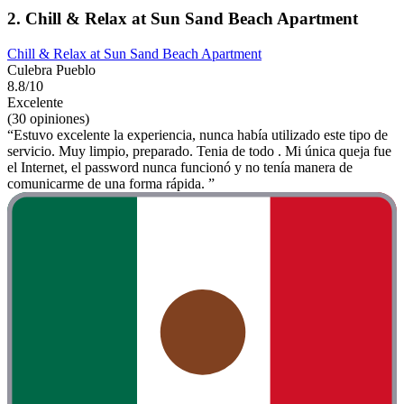
2. Chill & Relax at Sun Sand Beach Apartment
Chill & Relax at Sun Sand Beach Apartment
Culebra Pueblo
8.8/10
Excelente
(30 opiniones)
“Estuvo excelente la experiencia, nunca había utilizado este tipo de
servicio. Muy limpio, preparado. Tenia de todo . Mi única queja fue
el Internet, el password nunca funcionó y no tenía manera de
comunicarme de una forma rápida. ”