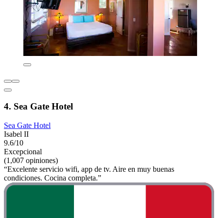
4. Sea Gate Hotel
Sea Gate Hotel
Isabel II
9.6/10
Excepcional
(1,007 opiniones)
“Excelente servicio wifi, app de tv. Aire en muy buenas
condiciones. Cocina completa.”