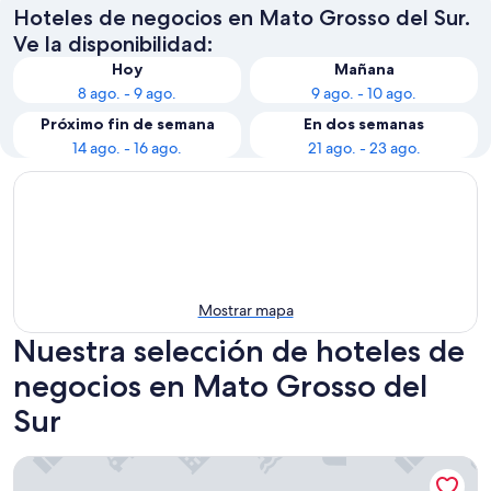
Hoteles de negocios en Mato Grosso del Sur.
Ve la disponibilidad:
Hoy
Mañana
8 ago. - 9 ago.
9 ago. - 10 ago.
Próximo fin de semana
En dos semanas
14 ago. - 16 ago.
21 ago. - 23 ago.
Mostrar mapa
Nuestra selección de hoteles de
negocios en Mato Grosso del
Sur
Druds Express