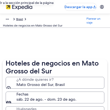
Ir a la sección principal de la página
Descargar la app
Planear un
Brasil
viaje
Hoteles de negocios en Mato Grosso del Sur
Hoteles de negocios en Mato
Grosso del Sur
¿A dónde quieres ir?
Mato Grosso del Sur, Brasil
Fechas
sáb. 22 de ago. - dom. 23 de ago.
Huéspedes