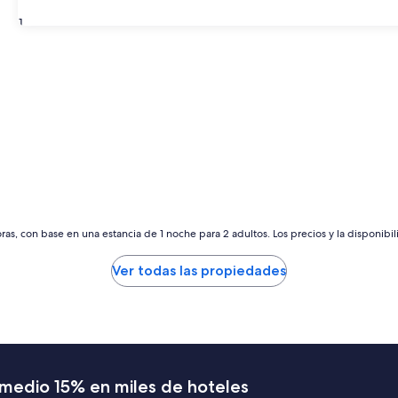
31
as, con base en una estancia de 1 noche para 2 adultos. Los precios y la disponibil
Ver todas las propiedades
romedio 15% en miles de hoteles