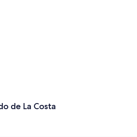
ido de La Costa