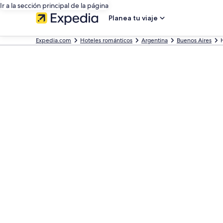
Ir a la sección principal de la página
Planea tu viaje
Expedia.com
Hoteles románticos
Argentina
Buenos Aires