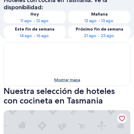
disponibilidad:
Hoy
Mañana
11 ago. - 12 ago.
12 ago. - 13 ago.
Este fin de semana
Próximo fin de semana
14 ago. - 16 ago.
21 ago. - 23 ago.
Mostrar mapa
Nuestra selección de hoteles
con cocineta en Tasmania
St Ives Apartments