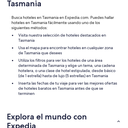
Tasmania
Busca hoteles en Tasmania en Expedia.com. Puedes hallar
hoteles en Tasmania fácilmente usando uno de los
siguientes métodos:
Visita nuestra selección de hoteles destacados en
Tasmania
Usa el mapa para encontrar hoteles en cualquier zona
de Tasmania que desees
Utiliza los filtros para ver los hoteles de una área
determinada de Tasmania y elige un tema, una cadena
hotelera, o una clase de hotel estipulada, desde básico
(de 1 estrella) hasta de lujo (5 estrellas) en Tasmania
Inserta las fechas de tu viaje para ver las mejores ofertas
de hoteles baratos en Tasmania antes de que se
terminen
Explora el mundo con
Expedia