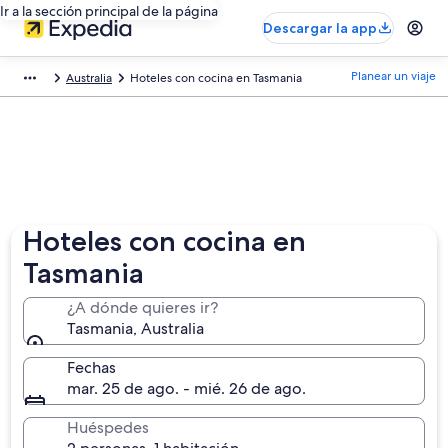
Ir a la sección principal de la página
Descargar la app
Planear un viaje
Australia
Hoteles con cocina en Tasmania
Hoteles con cocina en
Tasmania
¿A dónde quieres ir?
Tasmania, Australia
Fechas
mar. 25 de ago. - mié. 26 de ago.
Huéspedes