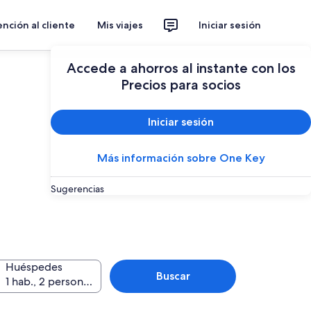
nción al cliente
Mis viajes
Iniciar sesión
Accede a ahorros al instante con los
Precios para socios
Iniciar sesión
Más información sobre One Key
Sugerencias
Huéspedes
Buscar
1 hab., 2 personas