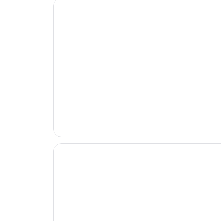
Se abrirá en una nueva ventana
MGM Grand Hotel & Casino
Se abrirá en una nueva ventana
South Point Hotel, Casino, and Spa