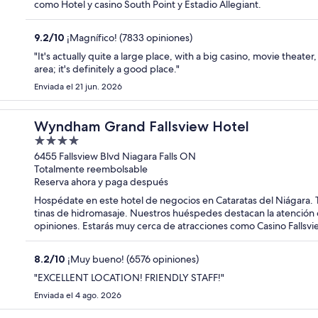
como Hotel y casino South Point y Estadio Allegiant.
9.2
/
10
¡Magnífico! (7833 opiniones)
"It's actually quite a large place, with a big casino, movie theat
area; it's definitely a good place."
Enviada el 21 jun. 2026
Wyndham Grand Fallsview Hotel
4
out
6455 Fallsview Blvd Niagara Falls ON
Totalmente reembolsable
of
Reserva ahora y paga después
5
Hospédate en este hotel de negocios en Cataratas del Niágara. Ten
tinas de hidromasaje. Nuestros huéspedes destacan la atención de
opiniones. Estarás muy cerca de atracciones como Casino Fallsvi
8.2
/
10
¡Muy bueno! (6576 opiniones)
"EXCELLENT LOCATION! FRIENDLY STAFF!"
Enviada el 4 ago. 2026