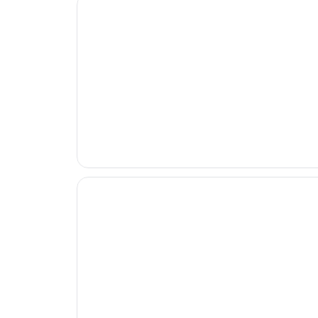
Treasure Island - TI Las Vegas Hotel & Casino
Se abrirá en una nueva ventana
Circus Circus Hotel, Casino & Theme Park