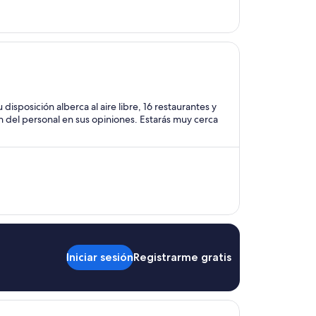
isposición alberca al aire libre, 16 restaurantes y
n del personal en sus opiniones. Estarás muy cerca
Iniciar sesión
Registrarme gratis