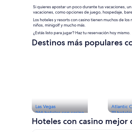
Si quieres apostar un poco durante tus vacaciones, un
vacaciones, como opciones de juego, hospedaje, bares 
Los hoteles y resorts con casino tienen muchos de los
niños, minigolf y mucho más.
¿Estás listo para jugar? Haz tu reservación hoy mismo.
Destinos más populares co
Las Vegas
Atlantic C
266 hoteles con casino
111 hotele
Hoteles con casino mejor 
Se abrirá en una nueva ventana