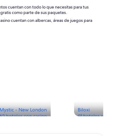
ntos cuentan con todo lo que necesitas para tus
 gratis como parte de sus paquetes.
casino cuentan con albercas, áreas de juegos para
Mystic - New London
Biloxi
62 hoteles con casino
91 hoteles con casino