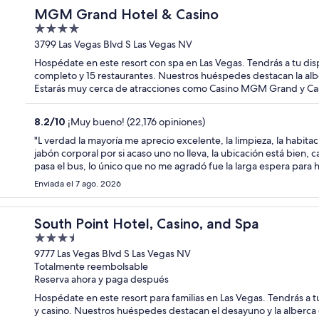
MGM Grand Hotel & Casino
4
out
3799 Las Vegas Blvd S Las Vegas NV
of
Hospédate en este resort con spa en Las Vegas. Tendrás a tu dispos
5
completo y 15 restaurantes. Nuestros huéspedes destacan la albe
Estarás muy cerca de atracciones como Casino MGM Grand y Casi
8.2
/
10
¡Muy bueno! (22,176 opiniones)
"L verdad la mayoría me aprecio excelente, la limpieza, la habit
jabón corporal por si acaso uno no lleva, la ubicación está bien
pasa el bus, lo único que no me agradó fue la larga espera para ha
Enviada el 7 ago. 2026
South Point Hotel, Casino, and Spa
3.5
out
9777 Las Vegas Blvd S Las Vegas NV
Totalmente reembolsable
of
Reserva ahora y paga después
5
Hospédate en este resort para familias en Las Vegas. Tendrás a tu
y casino. Nuestros huéspedes destacan el desayuno y la alberca 