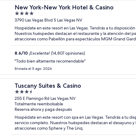
New York-New York Hotel & Casino
4
out
3790 Las Vegas Blvd S Las Vegas NV
of
Hospédate en este resort en Las Vegas. Tendrás a tu disposición al
5
Nuestros huéspedes destacan el restaurante y la atención del pe
atracciones como Pabellón para espectáculos MGM Grand Garden
8.6
/
10
¡Excelente! (14,807 opiniones)
"Todo bien altamente recomendable"
Enviada el 5 ago. 2026
Tuscany Suites & Casino
3.5
out
255 E Flamingo Rd Las Vegas NV
Totalmente reembolsable
of
Reserva ahora y paga después
5
Hospédate en este resort con spa en Las Vegas. Tendrás a tu dispos
servicio completo. Nuestros huéspedes destacan el desayuno y l
atracciones como Sphere y The Linq.