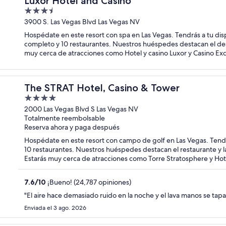
Luxor Hotel and Casino
3.5
out
3900 S. Las Vegas Blvd Las Vegas NV
of
Hospédate en este resort con spa en Las Vegas. Tendrás a tu dispos
5
completo y 10 restaurantes. Nuestros huéspedes destacan el des
muy cerca de atracciones como Hotel y casino Luxor y Casino Exc
The STRAT Hotel, Casino & Tower
4
out
2000 Las Vegas Blvd S Las Vegas NV
Totalmente reembolsable
of
Reserva ahora y paga después
5
Hospédate en este resort con campo de golf en Las Vegas. Tendrás a
10 restaurantes. Nuestros huéspedes destacan el restaurante y la
Estarás muy cerca de atracciones como Torre Stratosphere y Hotel
7.6
/
10
¡Bueno! (24,787 opiniones)
"El aire hace demasiado ruido en la noche y el lava manos se tapa
Enviada el 3 ago. 2026