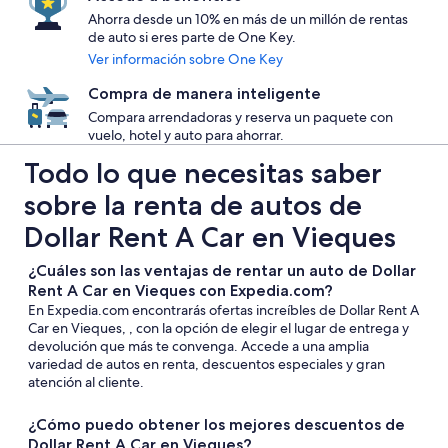
Ahorra desde un 10% en más de un millón de rentas
de auto si eres parte de One Key.
Ver información sobre One Key
Compra de manera inteligente
Compara arrendadoras y reserva un paquete con
vuelo, hotel y auto para ahorrar.
Todo lo que necesitas saber
sobre la renta de autos de
Dollar Rent A Car en Vieques
¿Cuáles son las ventajas de rentar un auto de Dollar
Rent A Car en Vieques con Expedia.com?
En Expedia.com encontrarás ofertas increíbles de Dollar Rent A
Car en Vieques, , con la opción de elegir el lugar de entrega y
devolución que más te convenga. Accede a una amplia
variedad de autos en renta, descuentos especiales y gran
atención al cliente.
¿Cómo puedo obtener los mejores descuentos de
Dollar Rent A Car en Vieques?