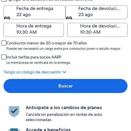
Fecha de entrega
Fecha de devolución
22 ago
23 ago
Hora de entrega
Hora de devolución
Conductor menor de 30 o mayor de 70 años
Puede ser necesario un cargo extra por conductor joven o adulto mayor.
Incluir tarifas para socios AARP
La membresía se verificará en la entrega.
Tengo un código de descuento
Buscar
Anticípate a los cambios de planes
Cancela sin penalización en rentas de auto
seleccionadas.
Accede a beneficios