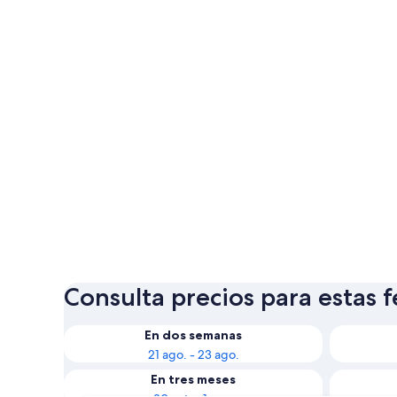
Consulta precios para estas 
En dos semanas
21 ago. - 23 ago.
En tres meses