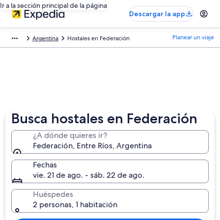
Ir a la sección principal de la página
Descargar la app
Planear un viaje
Argentina
Hostales en Federación
Busca hostales en Federación
¿A dónde quieres ir?
Federación, Entre Ríos, Argentina
Fechas
vie. 21 de ago. - sáb. 22 de ago.
Huéspedes
2 personas, 1 habitación