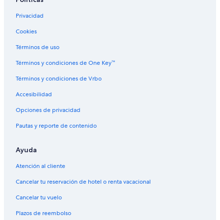
Privacidad
Cookies
Términos de uso
Términos y condiciones de One Key™
Términos y condiciones de Vrbo
Accesibilidad
Opciones de privacidad
Pautas y reporte de contenido
Ayuda
Atención al cliente
Cancelar tu reservación de hotel o renta vacacional
Cancelar tu vuelo
Plazos de reembolso