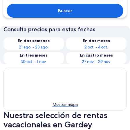
Buscar
Consulta precios para estas fechas
En dos semanas
En dos meses
21 ago. - 23 ago.
2 oct. - 4 oct.
En tres meses
En cuatro meses
30 oct. - 1 nov.
27 nov. - 29 nov.
Mostrar mapa
Nuestra selección de rentas
vacacionales en Gardey