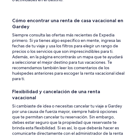
Cómo encontrar una renta de casa vacacional en
Gardey
Siempre consulta las ofertas más recientes de Expedia
primero. Si ya tienes algo específico en mente, ingresa las
fechas de tu viaje y usa los filtros para elegir un rango de
precios o los servicios que son imprescindibles para ti.
Además, en la página encontrarás un mapa que te ayudará
a seleccionar el mejor destino para tus vacaciones. Te
recomendamos también leer los comentarios de los
huéspedes anteriores para escoger la renta vacacional ideal
para ti.
Flexibilidad y cancelación de una renta
vacacional
Si cambiaste de idea o necesitas cancelar tu viaje a Gardey
por una causa de fuerza mayor, siempre habrá opciones
que te permitan cancelar tu reservación. Sin embargo,
debes estar seguro que la propiedad que reservaste te
brinda esta flexibilidad. Si es así, lo que deberás hacer es
comunicarte directamente con el administrador de la renta