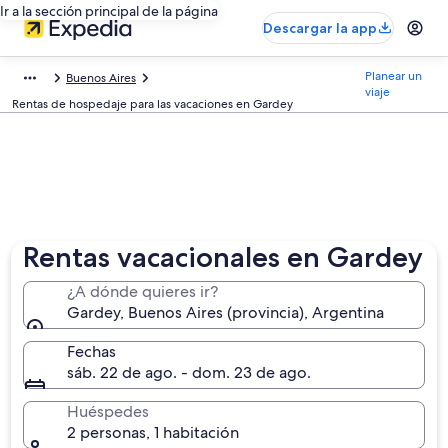
Ir a la sección principal de la página
Descargar la app
Planear un
Buenos Aires
viaje
Rentas de hospedaje para las vacaciones en Gardey
Rentas vacacionales en Gardey
¿A dónde quieres ir?
Gardey, Buenos Aires (provincia), Argentina
Fechas
sáb. 22 de ago. - dom. 23 de ago.
Huéspedes
2 personas, 1 habitación