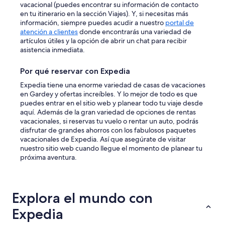
vacacional (puedes encontrar su información de contacto
en tu itinerario en la sección Viajes). Y, si necesitas más
información, siempre puedes acudir a nuestro
portal de
atención a clientes
donde encontrarás una variedad de
artículos útiles y la opción de abrir un chat para recibir
asistencia inmediata.
Por qué reservar con Expedia
Expedia tiene una enorme variedad de casas de vacaciones
en Gardey y ofertas increíbles. Y lo mejor de todo es que
puedes entrar en el sitio web y planear todo tu viaje desde
aquí. Además de la gran variedad de opciones de rentas
vacacionales, si reservas tu vuelo o rentar un auto, podrás
disfrutar de grandes ahorros con los fabulosos paquetes
vacacionales de Expedia. Así que asegúrate de visitar
nuestro sitio web cuando llegue el momento de planear tu
próxima aventura.
Explora el mundo con
Expedia