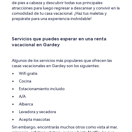
de pies a cabeza y descubrir todas sus principales
atracciones para luego regresar a descansar y convivir en la
comodidad de tu casa vacacional. ¡Haz tus maletas y
prepárate para una experiencia inolvidable!
Servicios que puedes esperar en una renta
vacacional en Gardey
Algunos de los servicios más populares que ofrecen las
casas vacacionales en Gardey son los siguientes:
Wifi gratis
Cocina
Estacionamiento incluido
A/A
Alberca
Lavadora y secadora
Acepta mascotas
Sin embargo, encontrarás muchos otros como vista al mar,