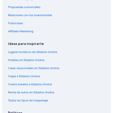
Propuestas comerciales
Relaciones con los inversionistas
Publicidad
Affiliate Marketing
Ideas para inspirarte
Lugares turísticos de Estados Unidos
Hoteles en Estados Unidos
Casas vacacionales en Estados Unidos
Viajes a Estados Unidos
Vuelos baratos a Estados Unidos
Renta de autos en Estados Unidos
Todos los tipos de hospedaje
Políticas