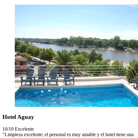
Hotel Aguay
10/10
Excelente
"Limpieza excelente; el personal es muy amable y el hotel tiene una