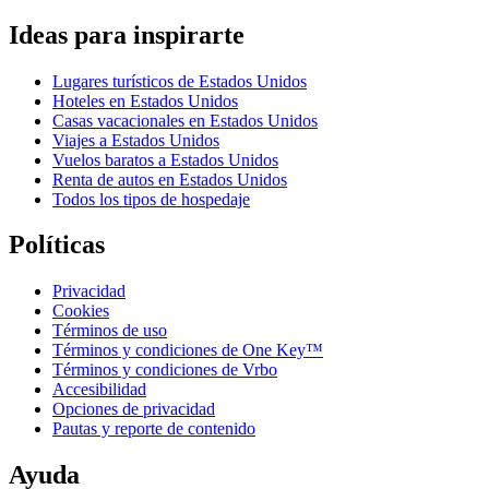
Ideas para inspirarte
Lugares turísticos de Estados Unidos
Hoteles en Estados Unidos
Casas vacacionales en Estados Unidos
Viajes a Estados Unidos
Vuelos baratos a Estados Unidos
Renta de autos en Estados Unidos
Todos los tipos de hospedaje
Políticas
Privacidad
Cookies
Términos de uso
Términos y condiciones de One Key™
Términos y condiciones de Vrbo
Accesibilidad
Opciones de privacidad
Pautas y reporte de contenido
Ayuda