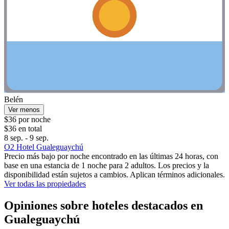
Belén
Ver menos
$36 por noche
$36 en total
8 sep. - 9 sep.
O2 Hotel Gualeguaychú
Precio más bajo por noche encontrado en las últimas 24 horas, con
base en una estancia de 1 noche para 2 adultos. Los precios y la
disponibilidad están sujetos a cambios. Aplican términos adicionales.
Ver todas las propiedades
Opiniones sobre hoteles destacados en
Gualeguaychú