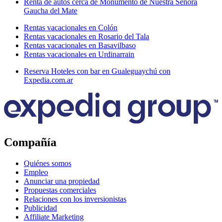
Renta de autos cerca de Monumento de Nuestra Señora
Gaucha del Mate
Rentas vacacionales en Colón
Rentas vacacionales en Rosario del Tala
Rentas vacacionales en Basavilbaso
Rentas vacacionales en Urdinarrain
Reserva Hoteles con bar en Gualeguaychú con
Expedia.com.ar
Compañía
Quiénes somos
Empleo
Anunciar una propiedad
Propuestas comerciales
Relaciones con los inversionistas
Publicidad
Affiliate Marketing