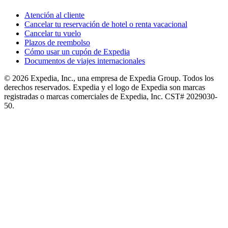
Atención al cliente
Cancelar tu reservación de hotel o renta vacacional
Cancelar tu vuelo
Plazos de reembolso
Cómo usar un cupón de Expedia
Documentos de viajes internacionales
© 2026 Expedia, Inc., una empresa de Expedia Group. Todos los
derechos reservados. Expedia y el logo de Expedia son marcas
registradas o marcas comerciales de Expedia, Inc. CST# 2029030-
50.