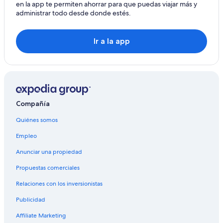
en la app te permiten ahorrar para que puedas viajar más y
administrar todo desde donde estés.
Ir a la app
Compañía
Quiénes somos
Empleo
Anunciar una propiedad
Propuestas comerciales
Relaciones con los inversionistas
Publicidad
Affiliate Marketing