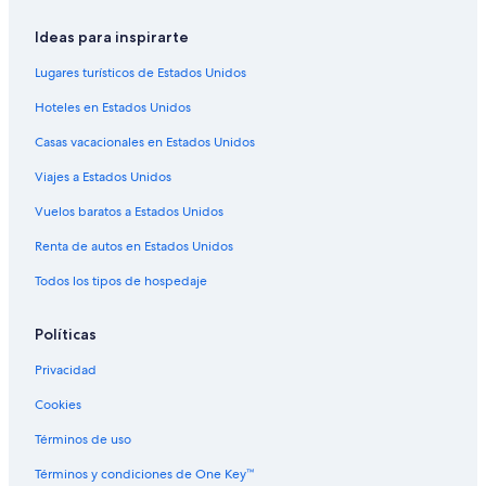
Ideas para inspirarte
Lugares turísticos de Estados Unidos
Hoteles en Estados Unidos
Casas vacacionales en Estados Unidos
Viajes a Estados Unidos
Vuelos baratos a Estados Unidos
Renta de autos en Estados Unidos
Todos los tipos de hospedaje
Políticas
Privacidad
Cookies
Términos de uso
Términos y condiciones de One Key™