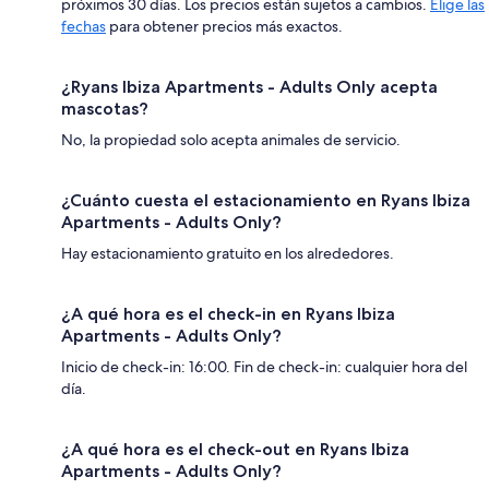
próximos 30 días. Los precios están sujetos a cambios.
Elige las
fechas
para obtener precios más exactos.
¿Ryans Ibiza Apartments - Adults Only acepta
mascotas?
No, la propiedad solo acepta animales de servicio.
¿Cuánto cuesta el estacionamiento en Ryans Ibiza
Apartments - Adults Only?
Hay estacionamiento gratuito en los alrededores.
¿A qué hora es el check-in en Ryans Ibiza
Apartments - Adults Only?
Inicio de check-in: 16:00. Fin de check-in: cualquier hora del
día.
¿A qué hora es el check-out en Ryans Ibiza
Apartments - Adults Only?