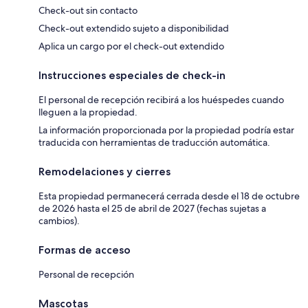
Check-out sin contacto
Check-out extendido sujeto a disponibilidad
Aplica un cargo por el check-out extendido
Instrucciones especiales de check-in
El personal de recepción recibirá a los huéspedes cuando
lleguen a la propiedad.
La información proporcionada por la propiedad podría estar
traducida con herramientas de traducción automática.
Remodelaciones y cierres
Esta propiedad permanecerá cerrada desde el 18 de octubre
de 2026 hasta el 25 de abril de 2027 (fechas sujetas a
cambios).
Formas de acceso
Personal de recepción
Mascotas