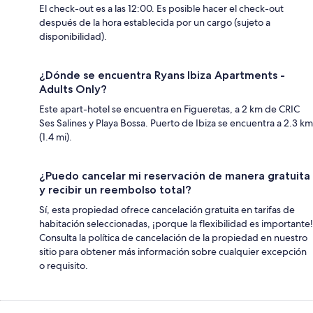
El check-out es a las 12:00. Es posible hacer el check-out
después de la hora establecida por un cargo (sujeto a
disponibilidad).
¿Dónde se encuentra Ryans Ibiza Apartments -
Adults Only?
Este apart-hotel se encuentra en Figueretas, a 2 km de CRIC
Ses Salines y Playa Bossa. Puerto de Ibiza se encuentra a 2.3 km
(1.4 mi).
¿Puedo cancelar mi reservación de manera gratuita
y recibir un reembolso total?
Sí, esta propiedad ofrece cancelación gratuita en tarifas de
habitación seleccionadas, ¡porque la flexibilidad es importante!
Consulta la política de cancelación de la propiedad en nuestro
sitio para obtener más información sobre cualquier excepción
o requisito.