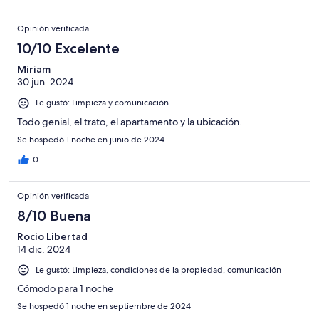
Opinión verificada
10/10 Excelente
Miriam
30 jun. 2024
Le gustó: Limpieza y comunicación
Todo genial, el trato, el apartamento y la ubicación.
Se hospedó 1 noche en junio de 2024
0
Opinión verificada
8/10 Buena
Rocio Libertad
14 dic. 2024
Le gustó: Limpieza, condiciones de la propiedad, comunicación
Cómodo para 1 noche
Se hospedó 1 noche en septiembre de 2024