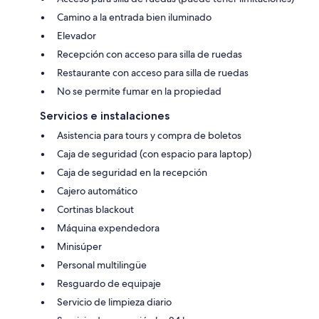
Camino a la entrada bien iluminado
Elevador
Recepción con acceso para silla de ruedas
Restaurante con acceso para silla de ruedas
No se permite fumar en la propiedad
Servicios e instalaciones
Asistencia para tours y compra de boletos
Caja de seguridad (con espacio para laptop)
Caja de seguridad en la recepción
Cajero automático
Cortinas blackout
Máquina expendedora
Minisúper
Personal multilingüe
Resguardo de equipaje
Servicio de limpieza diario