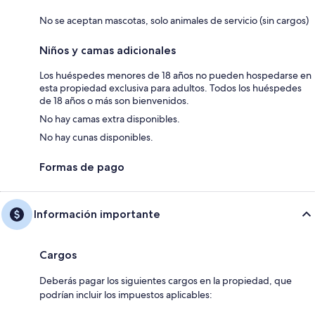
No se aceptan mascotas, solo animales de servicio (sin cargos)
Niños y camas adicionales
Los huéspedes menores de 18 años no pueden hospedarse en
esta propiedad exclusiva para adultos. Todos los huéspedes
de 18 años o más son bienvenidos.
No hay camas extra disponibles.
No hay cunas disponibles.
Formas de pago
Información importante
Cargos
Deberás pagar los siguientes cargos en la propiedad, que
podrían incluir los impuestos aplicables: