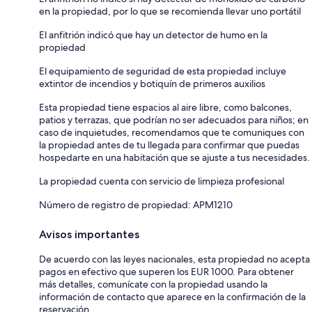
en la propiedad, por lo que se recomienda llevar uno portátil
El anfitrión indicó que hay un detector de humo en la
propiedad
El equipamiento de seguridad de esta propiedad incluye
extintor de incendios y botiquín de primeros auxilios
Esta propiedad tiene espacios al aire libre, como balcones,
patios y terrazas, que podrían no ser adecuados para niños; en
caso de inquietudes, recomendamos que te comuniques con
la propiedad antes de tu llegada para confirmar que puedas
hospedarte en una habitación que se ajuste a tus necesidades.
La propiedad cuenta con servicio de limpieza profesional
Número de registro de propiedad: APM1210
Avisos importantes
De acuerdo con las leyes nacionales, esta propiedad no acepta
pagos en efectivo que superen los EUR 1000. Para obtener
más detalles, comunícate con la propiedad usando la
información de contacto que aparece en la confirmación de la
reservación.