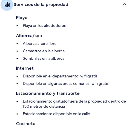
Servicios de la propiedad
Playa
Playa en los alrededores
Alberca/spa
Alberca al aire libre
Camastros en la alberca
Sombrillas en la alberca
Internet
Disponible en el departamento: wifi gratis
Disponible en algunas áreas comunes: wifi gratis
Estacionamiento y transporte
Estacionamiento gratuito fuera de la propiedad dentro de
150 metros de distancia
Estacionamiento disponible en la calle
Cocineta