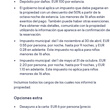
Depósito por daños: EUR 100 por estancia.
El gobierno local aplica un impuesto que debe pagarse en
la propiedad con un descuento del 50% a partir de la
octava noche de estancia. Los menores de 16 años están
exentos del pago. También puede haber otras exenciones.
Para obtener más detalles, comunícate con la propiedad
utilizando la información que aparece en la confirmación de
la reservación.
Impuesto municipal: del 1 de noviembre al 30 de abril, EUR
0.55 por persona, por noche, hasta por 9 noches, y EUR
0.28 en adelante. Este impuesto no aplica para niños
menores de 16 años.
Impuesto municipal: del 1 de mayo al 31 de octubre, EUR
2.20 por persona, por noche, hasta por 9 noches, y EUR
1.10 en adelante. Este impuesto no aplica para niños
menores de 16 años.
Incluimos todos los cargos de los cuales nos informó la
propiedad.
Opciones extra
Desayuno a la carta: EUR 6 por persona (precio