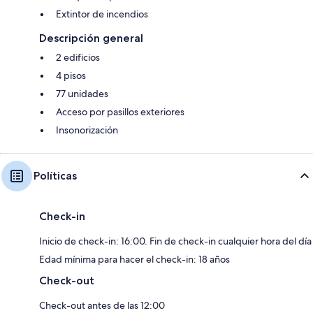
Extintor de incendios
Descripción general
2 edificios
4 pisos
77 unidades
Acceso por pasillos exteriores
Insonorización
Políticas
Check-in
Inicio de check-in: 16:00. Fin de check-in cualquier hora del día
Edad mínima para hacer el check-in: 18 años
Check-out
Check-out antes de las 12:00