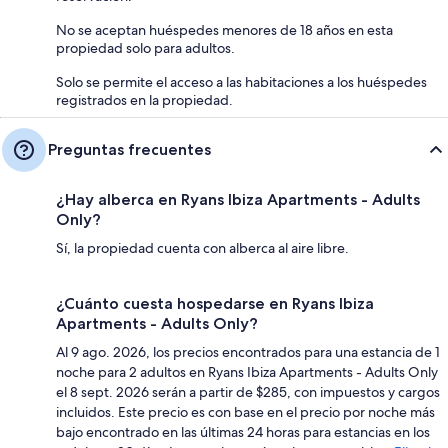
No se aceptan huéspedes menores de 18 años en esta
propiedad solo para adultos.
Solo se permite el acceso a las habitaciones a los huéspedes
registrados en la propiedad.
Preguntas frecuentes
¿Hay alberca en Ryans Ibiza Apartments - Adults
Only?
Sí, la propiedad cuenta con alberca al aire libre.
¿Cuánto cuesta hospedarse en Ryans Ibiza
Apartments - Adults Only?
Al 9 ago. 2026, los precios encontrados para una estancia de 1
noche para 2 adultos en Ryans Ibiza Apartments - Adults Only
el 8 sept. 2026 serán a partir de $285, con impuestos y cargos
incluidos. Este precio es con base en el precio por noche más
bajo encontrado en las últimas 24 horas para estancias en los