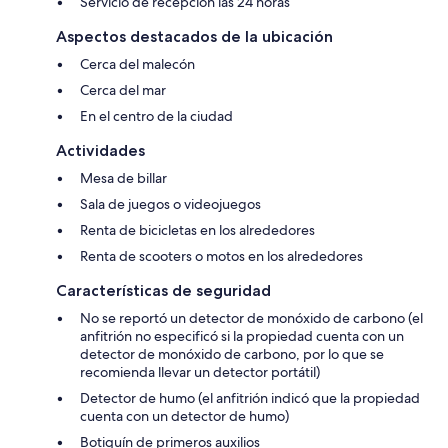
Servicio de recepción las 24 horas
Aspectos destacados de la ubicación
Cerca del malecón
Cerca del mar
En el centro de la ciudad
Actividades
Mesa de billar
Sala de juegos o videojuegos
Renta de bicicletas en los alrededores
Renta de scooters o motos en los alrededores
Características de seguridad
No se reportó un detector de monóxido de carbono (el
anfitrión no especificó si la propiedad cuenta con un
detector de monóxido de carbono, por lo que se
recomienda llevar un detector portátil)
Detector de humo (el anfitrión indicó que la propiedad
cuenta con un detector de humo)
Botiquín de primeros auxilios