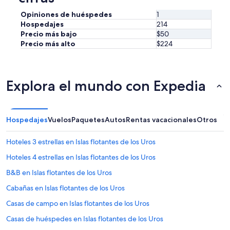
Opiniones de huéspedes
1
Hospedajes
214
Precio más bajo
$50
Precio más alto
$224
Explora el mundo con Expedia
Hospedajes
Vuelos
Paquetes
Autos
Rentas vacacionales
Otros
Hoteles 3 estrellas en Islas flotantes de los Uros
Hoteles 4 estrellas en Islas flotantes de los Uros
B&B en Islas flotantes de los Uros
Cabañas en Islas flotantes de los Uros
Casas de campo en Islas flotantes de los Uros
Casas de huéspedes en Islas flotantes de los Uros