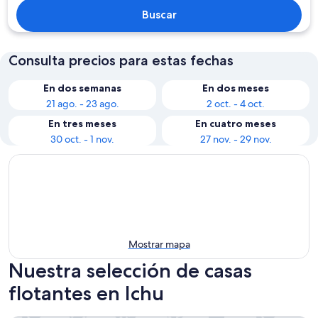
Buscar
Consulta precios para estas fechas
En dos semanas
En dos meses
21 ago. - 23 ago.
2 oct. - 4 oct.
En tres meses
En cuatro meses
30 oct. - 1 nov.
27 nov. - 29 nov.
Mostrar mapa
Nuestra selección de casas
flotantes en Ichu