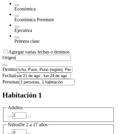
Económica
Económica Premium
Ejecutiva
Primera clase
Agregar varias fechas o destinos
Origen
Destino
Fechas
Personas
Habitación 1
Adultos
Niños
De 2 a 17 años