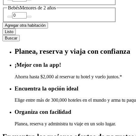
Bebés
Menores de 2 años
Agregar otra habitación
Listo
Buscar
Planea, reserva y viaja con confianza
¡Mejor con la app!
Ahorra hasta $2,000 al reservar tu hotel y vuelo juntos.*
Encuentra la opción ideal
Elige entre más de 300,000 hoteles en el mundo y arma tu paqu
Organiza con facilidad
Planea, reserva y administra tu viaje en un solo lugar.