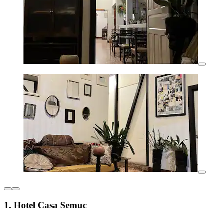
1. Hotel Casa Semuc