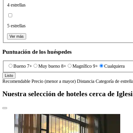
4 estrellas
5 estrellas
Ver más
Puntuación de los huéspedes
Bueno 7+
Muy bueno 8+
Magnífico 9+
Cualquiera
Listo
Recomendable
Precio (menor a mayor)
Distancia
Categoría de estrell
Nuestra selección de hoteles cerca de Igles