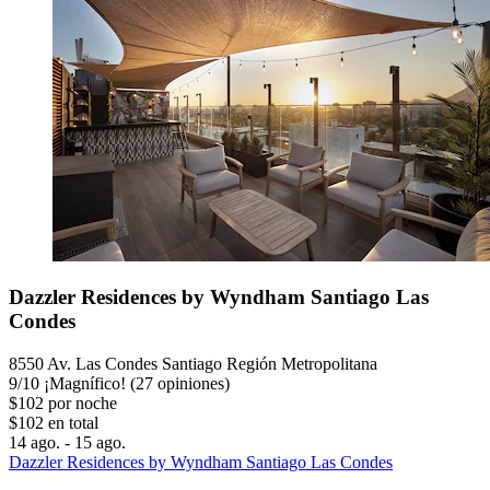
Dazzler Residences by Wyndham Santiago Las
Condes
8550 Av. Las Condes Santiago Región Metropolitana
9
/
10
¡Magnífico! (27 opiniones)
$102 por noche
$102 en total
14 ago. - 15 ago.
Dazzler Residences by Wyndham Santiago Las Condes