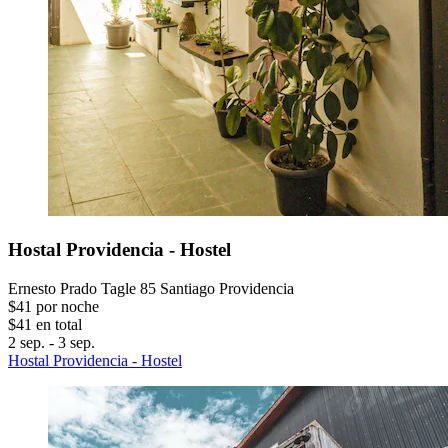
Hostal Providencia - Hostel
Ernesto Prado Tagle 85 Santiago Providencia
$41 por noche
$41 en total
2 sep. - 3 sep.
Hostal Providencia - Hostel