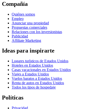
Compañía
Quiénes somos
Empleo
Anunciar una propiedad
Propuestas comerciales
Relaciones con los inversionistas
Publicidad
Affiliate Marketing
Ideas para inspirarte
Lugares turísticos de Estados Unidos
Hoteles en Estados Unidos
Casas vacacionales en Estados Unidos
Viajes a Estados Unidos
Vuelos baratos a Estados Unidos
Renta de autos en Estados Unidos
Todos los tipos de hospedaje
Políticas
Privacidad