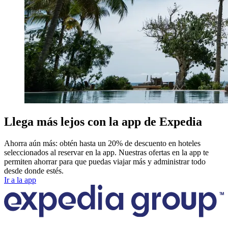
Llega más lejos con la app de Expedia
Ahorra aún más: obtén hasta un 20% de descuento en hoteles
seleccionados al reservar en la app. Nuestras ofertas en la app te
permiten ahorrar para que puedas viajar más y administrar todo
desde donde estés.
Ir a la app