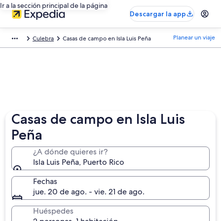
Ir a la sección principal de la página
Descargar la app
Planear un viaje
Culebra
Casas de campo en Isla Luis Peña
Casas de campo en Isla Luis
Peña
¿A dónde quieres ir?
Isla Luis Peña, Puerto Rico
Fechas
jue. 20 de ago. - vie. 21 de ago.
Huéspedes