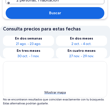
2 personas, 1 habitación
Buscar
Consulta precios para estas fechas
En dos semanas
En dos meses
21 ago. - 23 ago.
2 oct. - 4 oct.
En tres meses
En cuatro meses
30 oct. - 1 nov.
27 nov. - 29 nov.
Mostrar mapa
No se encontraron resultados que coincidan exactamente con tu búsqueda.
Estas alternativas podrían gustarte.