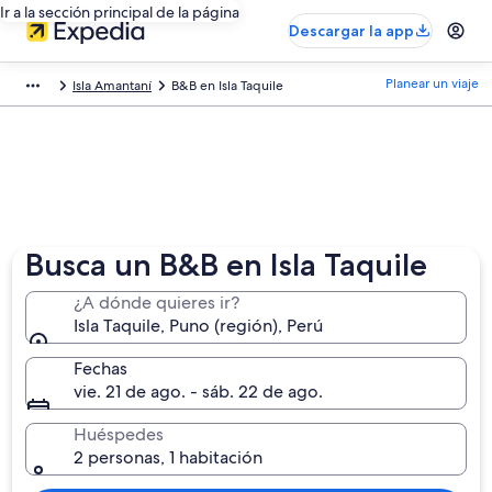
Ir a la sección principal de la página
Descargar la app
Planear un viaje
Isla Amantaní
B&B en Isla Taquile
Busca un B&B en Isla Taquile
¿A dónde quieres ir?
Isla Taquile, Puno (región), Perú
Fechas
vie. 21 de ago. - sáb. 22 de ago.
Huéspedes
2 personas, 1 habitación