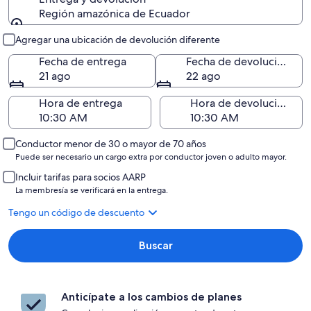
Región amazónica de Ecuador
Entrega y devolución
Agregar una ubicación de devolución diferente
Fecha de entrega
Fecha de devolución
21 ago
22 ago
Hora de entrega
Hora de devolución
Conductor menor de 30 o mayor de 70 años
Puede ser necesario un cargo extra por conductor joven o adulto mayor.
Incluir tarifas para socios AARP
La membresía se verificará en la entrega.
Tengo un código de descuento
Buscar
Anticípate a los cambios de planes