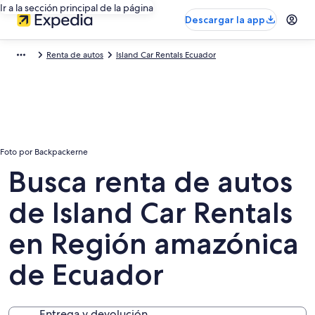
Ir a la sección principal de la página
Descargar la app
Renta de autos
Island Car Rentals Ecuador
Foto por Backpackerne
Busca renta de autos
de Island Car Rentals
en Región amazónica
de Ecuador
Entrega y devolución