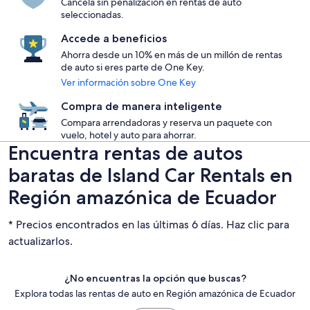
Cancela sin penalización en rentas de auto
seleccionadas.
Accede a beneficios
Ahorra desde un 10% en más de un millón de rentas
de auto si eres parte de One Key.
Ver información sobre One Key
Compra de manera inteligente
Compara arrendadoras y reserva un paquete con
vuelo, hotel y auto para ahorrar.
Encuentra rentas de autos
baratas de Island Car Rentals en
Región amazónica de Ecuador
* Precios encontrados en las últimas 6 días. Haz clic para
actualizarlos.
¿No encuentras la opción que buscas?
Explora todas las rentas de auto en Región amazónica de Ecuador