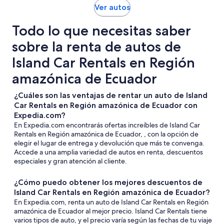
Ver autos
Todo lo que necesitas saber
sobre la renta de autos de
Island Car Rentals en Región
amazónica de Ecuador
¿Cuáles son las ventajas de rentar un auto de Island
Car Rentals en Región amazónica de Ecuador con
Expedia.com?
En Expedia.com encontrarás ofertas increíbles de Island Car
Rentals en Región amazónica de Ecuador, , con la opción de
elegir el lugar de entrega y devolución que más te convenga.
Accede a una amplia variedad de autos en renta, descuentos
especiales y gran atención al cliente.
¿Cómo puedo obtener los mejores descuentos de
Island Car Rentals en Región amazónica de Ecuador?
En Expedia.com, renta un auto de Island Car Rentals en Región
amazónica de Ecuador al mejor precio. Island Car Rentals tiene
varios tipos de auto, y el precio varía según las fechas de tu viaje