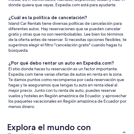
donde quiera que vayas, Expedia.com está para ayudarte.
¿Cuál es la política de cancelación?
Island Car Rentals tiene diversas políticas de cancelación para
diferentes autos. Hay reservaciones que se pueden cancelar
gratis y otras que no son reembolsables. Lee bien los términos
de la oferta antes de reservar. Si necesitas opciones flexibles, te
sugerimos elegir el filtro "cancelación gratis" cuando hagas tu
búsqueda.
¿Por qué debo rentar un auto en Expedia.com?
El sitio donde haces tu reservación es un factor importante.
Expedia.com tiene varias ofertas de autos en renta en la zona.
Te damos puntos como recompensa por cada reservación que
hagas y te aseguramos que tengas tu auto en renta ideal al
mejor precio. Junto con tu renta de auto, puedes reservar
vuelos y hoteles en Región amazónica de Ecuador, y aprovechar
los paquetes vacacionales en Región amazónica de Ecuador por
menos dinero.
Explora el mundo con