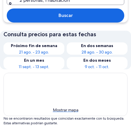
2 personas, 1 habitación
Buscar
Consulta precios para estas fechas
Próximo fin de semana
En dos semanas
21 ago. - 23 ago.
28 ago. - 30 ago.
En un mes
En dos meses
11 sept. - 13 sept.
9 oct. - 11 oct.
Mostrar mapa
No se encontraron resultados que coincidan exactamente con tu búsqueda.
Estas alternativas podrían gustarte.