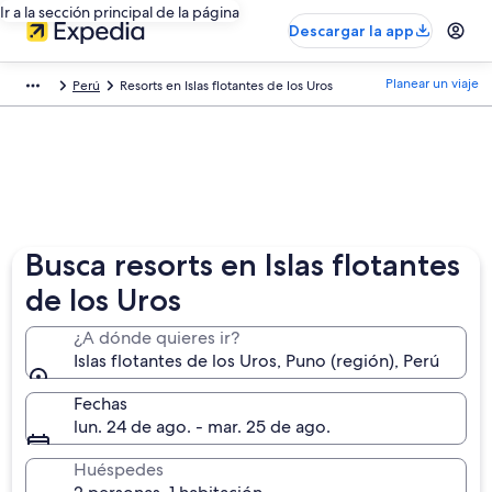
Ir a la sección principal de la página
Descargar la app
Planear un viaje
Perú
Resorts en Islas flotantes de los Uros
Busca resorts en Islas flotantes
de los Uros
¿A dónde quieres ir?
Islas flotantes de los Uros, Puno (región), Perú
Fechas
lun. 24 de ago. - mar. 25 de ago.
Huéspedes