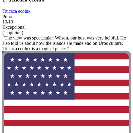
Titicaca ecolux
Puno
10/10
Excepcional
(1 opinión)
“The view was spectacular. Wilson, our host was very helpful. He
also told us about how the islands are made and on Uros culture.
Titicaca ecolux is a magical place. ”