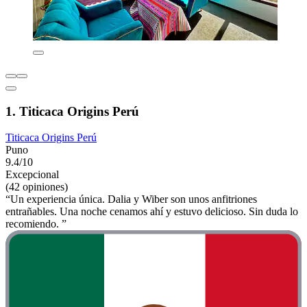
1. Titicaca Origins Perú
Titicaca Origins Perú
Puno
9.4/10
Excepcional
(42 opiniones)
“Un experiencia única. Dalia y Wiber son unos anfitriones
entrañables. Una noche cenamos ahí y estuvo delicioso. Sin duda lo
recomiendo. ”