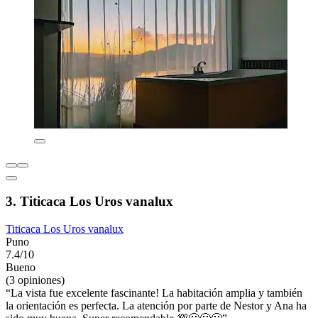
3. Titicaca Los Uros vanalux
Titicaca Los Uros vanalux
Puno
7.4/10
Bueno
(3 opiniones)
“La vista fue excelente fascinante! La habitación amplia y también
la orientación es perfecta. La atención por parte de Nestor y Ana ha