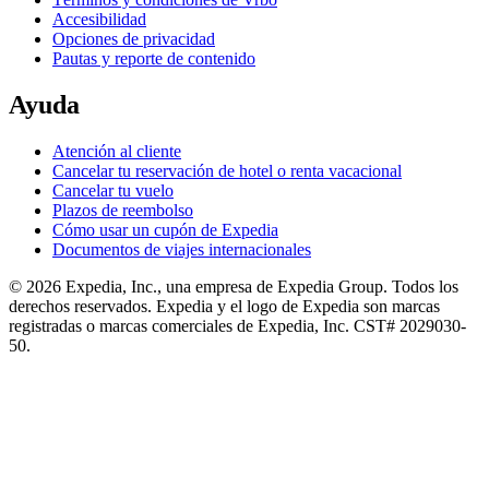
Accesibilidad
Opciones de privacidad
Pautas y reporte de contenido
Ayuda
Atención al cliente
Cancelar tu reservación de hotel o renta vacacional
Cancelar tu vuelo
Plazos de reembolso
Cómo usar un cupón de Expedia
Documentos de viajes internacionales
© 2026 Expedia, Inc., una empresa de Expedia Group. Todos los
derechos reservados. Expedia y el logo de Expedia son marcas
registradas o marcas comerciales de Expedia, Inc. CST# 2029030-
50.