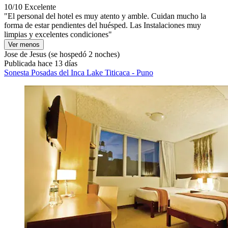
10/10
Excelente
"El personal del hotel es muy atento y amble. Cuidan mucho la
forma de estar pendientes del huésped. Las Instalaciones muy
limpias y excelentes condiciones"
Ver menos
Jose de Jesus
(se hospedó 2 noches)
Publicada hace 13 días
Sonesta Posadas del Inca Lake Titicaca - Puno