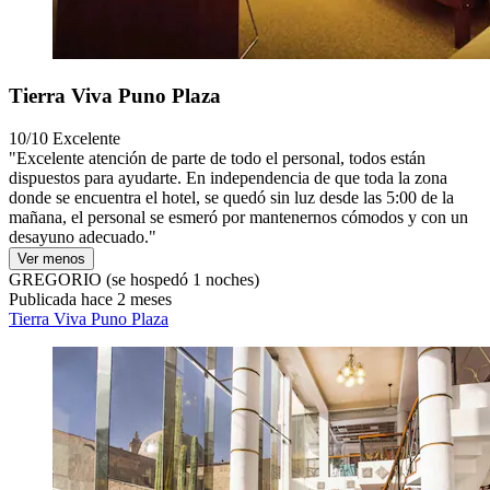
Tierra Viva Puno Plaza
10/10
Excelente
"Excelente atención de parte de todo el personal, todos están
dispuestos para ayudarte. En independencia de que toda la zona
donde se encuentra el hotel, se quedó sin luz desde las 5:00 de la
mañana, el personal se esmeró por mantenernos cómodos y con un
desayuno adecuado."
Ver menos
GREGORIO
(se hospedó 1 noches)
Publicada hace 2 meses
Tierra Viva Puno Plaza