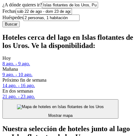
¿A dónde quieres ir?
Fechas
Huéspedes
Buscar
Hoteles cerca del lago en Islas flotantes de
los Uros. Ve la disponibilidad:
Hoy
8 ago. - 9 ago.
Mañana
9 ago. - 10 ago.
Próximo fin de semana
14 ago. - 16 ago.
En dos semanas
21 ago. - 23 ago.
Mostrar mapa
Nuestra selección de hoteles junto al lago