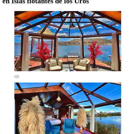
en Islas flotantes de los Uros