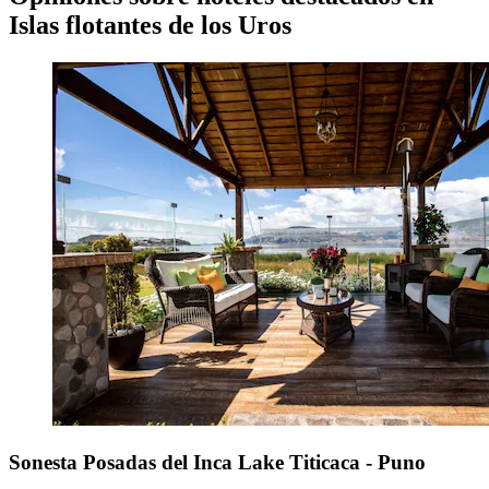
Islas flotantes de los Uros
Sonesta Posadas del Inca Lake Titicaca - Puno