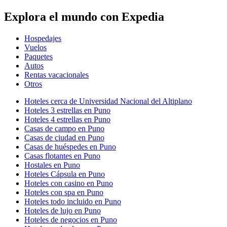
Explora el mundo con Expedia
Hospedajes
Vuelos
Paquetes
Autos
Rentas vacacionales
Otros
Hoteles cerca de Universidad Nacional del Altiplano
Hoteles 3 estrellas en Puno
Hoteles 4 estrellas en Puno
Casas de campo en Puno
Casas de ciudad en Puno
Casas de huéspedes en Puno
Casas flotantes en Puno
Hostales en Puno
Hoteles Cápsula en Puno
Hoteles con casino en Puno
Hoteles con spa en Puno
Hoteles todo incluido en Puno
Hoteles de lujo en Puno
Hoteles de negocios en Puno