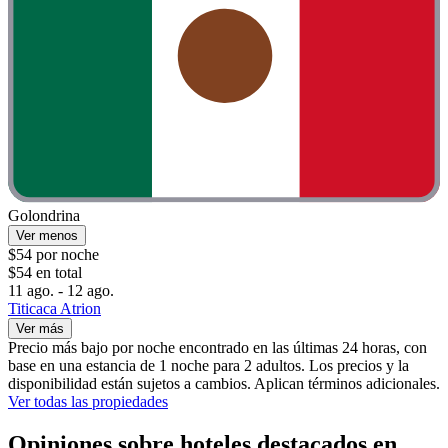
Golondrina
Ver menos
$54 por noche
$54 en total
11 ago. - 12 ago.
Titicaca Atrion
Ver más
Precio más bajo por noche encontrado en las últimas 24 horas, con
base en una estancia de 1 noche para 2 adultos. Los precios y la
disponibilidad están sujetos a cambios. Aplican términos adicionales.
Ver todas las propiedades
Opiniones sobre hoteles destacados en