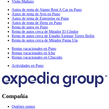
Visita Mañazo
Autos de renta de Alamo Rent A Car en Puno
Autos de renta de Avis en Puno
Autos de renta de Enterprise en Puno
Autos de renta de Hertz en Puno
Renta de autos en Puno
Renta de autos cerca de Mirador El Cóndor
Renta de autos cerca de Estadio Enrique Torres Belón
Renta de autos cerca de Mirador Puma Uta
Rentas vacacionales en Puno
Rentas vacacionales en Ichu
Rentas vacacionales en Chucuito
Actividades en Puno
Compañía
Quiénes somos