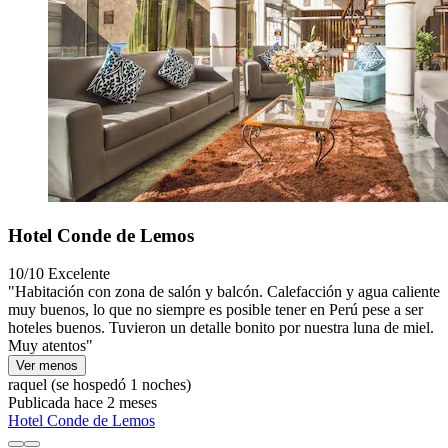
Hotel Conde de Lemos
10/10
Excelente
"Habitación con zona de salón y balcón. Calefacción y agua caliente
muy buenos, lo que no siempre es posible tener en Perú pese a ser
hoteles buenos. Tuvieron un detalle bonito por nuestra luna de miel.
Muy atentos"
Ver menos
raquel
(se hospedó 1 noches)
Publicada hace 2 meses
Hotel Conde de Lemos