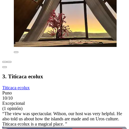
3. Titicaca ecolux
Titicaca ecolux
Puno
10/10
Excepcional
(1 opinión)
“The view was spectacular. Wilson, our host was very helpful. He
also told us about how the islands are made and on Uros culture.
Titicaca ecolux is a magical place. ”