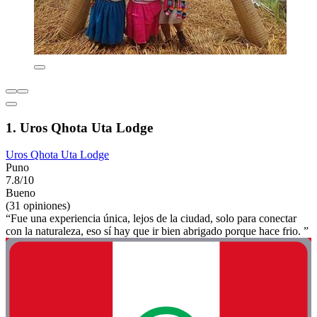
1. Uros Qhota Uta Lodge
Uros Qhota Uta Lodge
Puno
7.8/10
Bueno
(31 opiniones)
“Fue una experiencia única, lejos de la ciudad, solo para conectar
con la naturaleza, eso sí hay que ir bien abrigado porque hace frio. ”