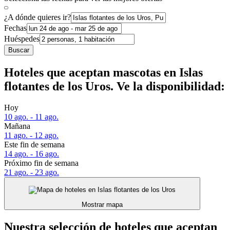
¿A dónde quieres ir?
Fechas
Huéspedes
Buscar
Hoteles que aceptan mascotas en Islas
flotantes de los Uros. Ve la disponibilidad:
Hoy
10 ago. - 11 ago.
Mañana
11 ago. - 12 ago.
Este fin de semana
14 ago. - 16 ago.
Próximo fin de semana
21 ago. - 23 ago.
Mostrar mapa
Nuestra selección de hoteles que aceptan