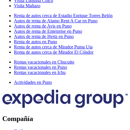
Visita Luquina Chico
Visita Mañazo
Renta de autos cerca de Estadio Enrique Torres Belón
Autos de renta de Alamo Rent A Car en Puno
Autos de renta de Avis en Puno
Autos de renta de Enterprise en Puno
Autos de renta de Hertz en Puno
Renta de autos en Puno
Renta de autos cerca de Mirador Puma Uta
Renta de autos cerca de Mirador El Cóndor
Rentas vacacionales en Chucuito
Rentas vacacionales en Puno
Rentas vacacionales en Ichu
Actividades en Puno
Compañía