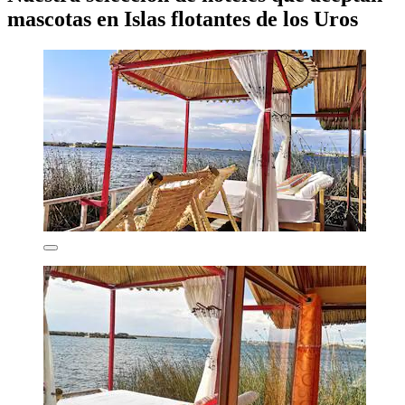
mascotas en Islas flotantes de los Uros