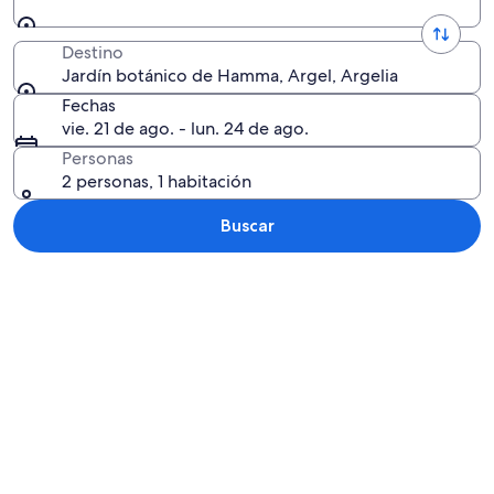
Destino
Jardín botánico de Hamma, Argel, Argelia
Fechas
vie. 21 de ago. - lun. 24 de ago.
Personas
2 personas, 1 habitación
Buscar
Explorar mapa