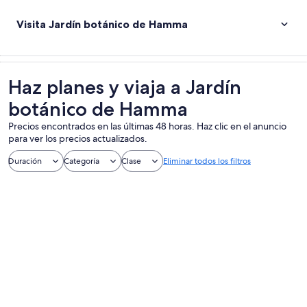
Visita Jardín botánico de Hamma
Haz planes y viaja a Jardín
botánico de Hamma
Precios encontrados en las últimas 48 horas. Haz clic en el anuncio
para ver los precios actualizados.
Duración
Categoría
Clase
Eliminar todos los filtros