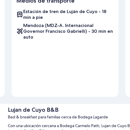
Medios de transporte
Estación de tren de Luján de Cuyo - 18
min a pie
Mendoza (MDZ-A. Internacional
Governor Francisco Gabrielli) - 30 min en
auto
Lujan de Cuyo B&B
Bed & breakfast para familias cerca de Bodega Lagarde
Con una ubicación cercana a Bodega Carmelo Patti, Lujan de Cuyo B&