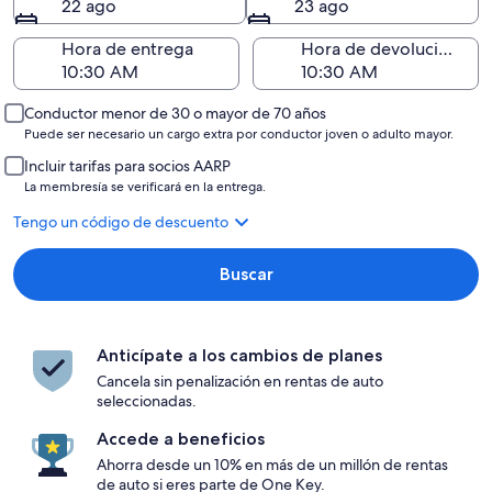
22 ago
23 ago
Hora de entrega
Hora de devolución
Conductor menor de 30 o mayor de 70 años
Puede ser necesario un cargo extra por conductor joven o adulto mayor.
Incluir tarifas para socios AARP
La membresía se verificará en la entrega.
Tengo un código de descuento
Buscar
Anticípate a los cambios de planes
Cancela sin penalización en rentas de auto
seleccionadas.
Accede a beneficios
Ahorra desde un 10% en más de un millón de rentas
de auto si eres parte de One Key.