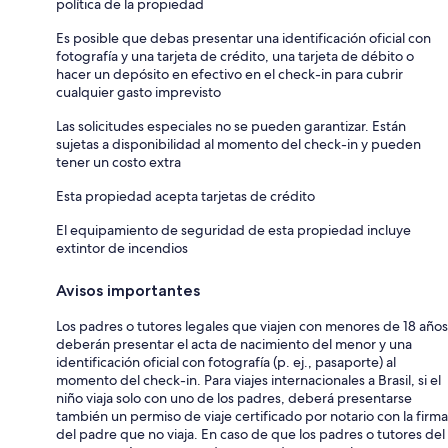
política de la propiedad
Es posible que debas presentar una identificación oficial con
fotografía y una tarjeta de crédito, una tarjeta de débito o
hacer un depósito en efectivo en el check-in para cubrir
cualquier gasto imprevisto
Las solicitudes especiales no se pueden garantizar. Están
sujetas a disponibilidad al momento del check-in y pueden
tener un costo extra
Esta propiedad acepta tarjetas de crédito
El equipamiento de seguridad de esta propiedad incluye
extintor de incendios
Avisos importantes
Los padres o tutores legales que viajen con menores de 18 años
deberán presentar el acta de nacimiento del menor y una
identificación oficial con fotografía (p. ej., pasaporte) al
momento del check-in. Para viajes internacionales a Brasil, si el
niño viaja solo con uno de los padres, deberá presentarse
también un permiso de viaje certificado por notario con la firma
del padre que no viaja. En caso de que los padres o tutores del