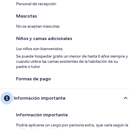
Personal de recepción
Mascotas
No se aceptan mascotas
Niños y camas adicionales
Los niños son bienvenidos.
Se puede hospedar gratis un menor de hasta 6 años siempre y
cuando utilice las camas existentes de la habitación de su
padre o tutor.
Formas de pago
Información importante
Información importante
Podría aplicarse un cargo por persona extra, que varía según la