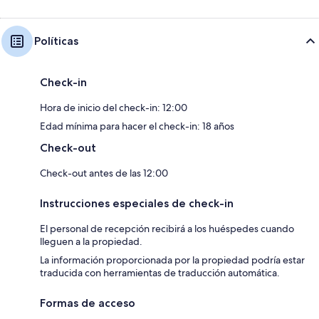
Políticas
Check-in
Hora de inicio del check-in: 12:00
Edad mínima para hacer el check-in: 18 años
Check-out
Check-out antes de las 12:00
Instrucciones especiales de check-in
El personal de recepción recibirá a los huéspedes cuando
lleguen a la propiedad.
La información proporcionada por la propiedad podría estar
traducida con herramientas de traducción automática.
Formas de acceso