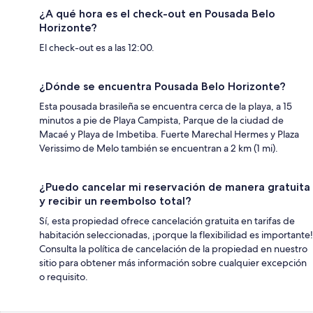
¿A qué hora es el check-out en Pousada Belo
Horizonte?
El check-out es a las 12:00.
¿Dónde se encuentra Pousada Belo Horizonte?
Esta pousada brasileña se encuentra cerca de la playa, a 15
minutos a pie de Playa Campista, Parque de la ciudad de
Macaé y Playa de Imbetiba. Fuerte Marechal Hermes y Plaza
Verissimo de Melo también se encuentran a 2 km (1 mi).
¿Puedo cancelar mi reservación de manera gratuita
y recibir un reembolso total?
Sí, esta propiedad ofrece cancelación gratuita en tarifas de
habitación seleccionadas, ¡porque la flexibilidad es importante!
Consulta la política de cancelación de la propiedad en nuestro
sitio para obtener más información sobre cualquier excepción
o requisito.