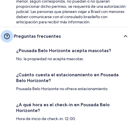
menor, según corresponda, no puedan o no quieran
proporcionar dicho permiso, se requerirá de una autorización
judicial. Las personas que planeen viajar a Brasil con menores
deben comunicarse con el consulado brasileño con
anticipación para recibir más información.
Preguntas frecuentes
¿Pousada Belo Horizonte acepta mascotas?
No, la propiedad no acepta mascotas.
¿Cuánto cuesta el estacionamiento en Pousada
Belo Horizonte?
Pousada Belo Horizonte no ofrece estacionamiento.
¿A qué hora es el check-in en Pousada Belo
Horizonte?
Hora de inicio de check-in: 12:00.