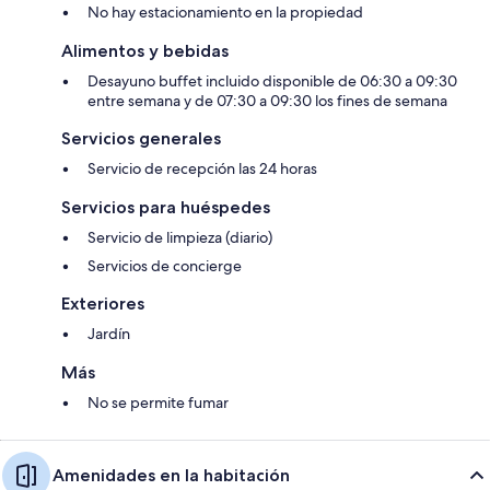
No hay estacionamiento en la propiedad
Alimentos y bebidas
Desayuno buffet incluido disponible de 06:30 a 09:30
entre semana y de 07:30 a 09:30 los fines de semana
Servicios generales
Servicio de recepción las 24 horas
Servicios para huéspedes
Servicio de limpieza (diario)
Servicios de concierge
Exteriores
Jardín
Más
No se permite fumar
Amenidades en la habitación